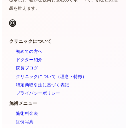
想を叶えます。
Instagram
クリニックについて
初めての方へ
ドクター紹介
院長ブログ
クリニックについて（理念・特徴）
特定商取引法に基づく表記
プライバシーポリシー
施術メニュー
施術料金表
症例写真