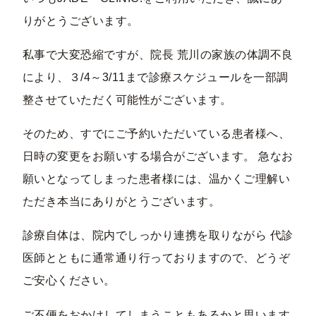
りがとうございます。
私事で大変恐縮ですが、院長 荒川の家族の体調不良
により、３/4～3/11まで診療スケジュールを一部調
整させていただく可能性がございます。
そのため、すでにご予約いただいている患者様へ、
日時の変更をお願いする場合がございます。 急なお
願いとなってしまった患者様には、温かくご理解い
ただき本当にありがとうございます。
診療自体は、院内でしっかり連携を取りながら 代診
医師とともに通常通り行っておりますので、どうぞ
ご安心ください。
ご不便をおかけしてしまうこともあるかと思います