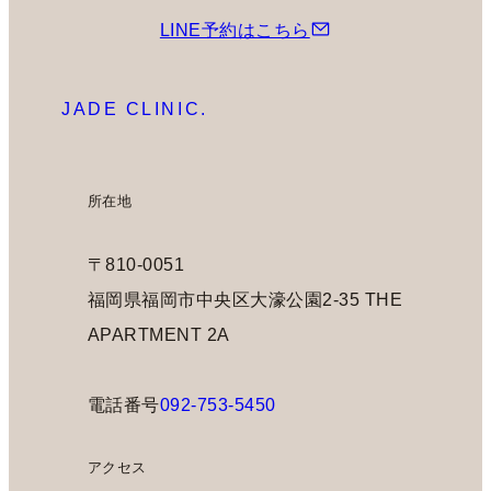
LINE予約はこちら
JADE CLINIC.
所在地
〒810-0051
福岡県福岡市中央区大濠公園2-35 THE
APARTMENT 2A
電話番号
092-753-5450
アクセス