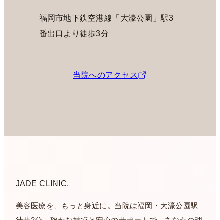
福岡市地下鉄空港線「大濠公園」駅3
番出口より徒歩3分
当院へのアクセス
JADE CLINIC.
美容医療を、もっと身近に。当院は福岡・大濠公園駅
徒歩3分、確かな技術と安心のサポートで、あなたの理