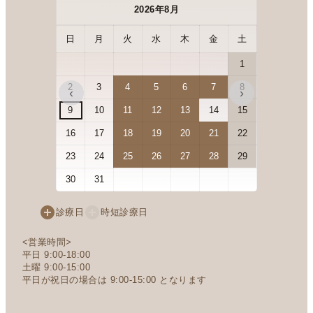
2026年8月
日
月
火
水
木
金
土
日
月
1
2
3
4
5
6
7
8
6
7
‹
›
9
10
11
12
13
14
15
13
14
16
17
18
19
20
21
22
20
21
23
24
25
26
27
28
29
27
28
30
31
診療日
時短診療日
<営業時間>
平日 9:00-18:00
土曜 9:00-15:00
平日が祝日の場合は 9:00-15:00 となります