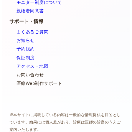
モニター制度について
親権者同意書
サポート・情報
よくあるご質問
お知らせ
予約規約
保証制度
アクセス・地図
お問い合わせ
医療Web制作サポート
※本サイトに掲載している内容は一般的な情報提供を目的とし
ています。効果には個人差があり、診療は医師の診察のうえご
案内いたします。