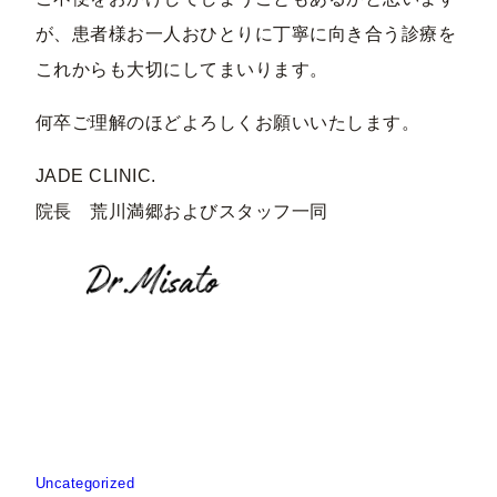
が、患者様お一人おひとりに丁寧に向き合う診療を
これからも大切にしてまいります。
何卒ご理解のほどよろしくお願いいたします。
JADE CLINIC.
院長 荒川満郷およびスタッフ一同
Uncategorized