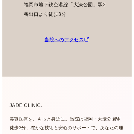
福岡市地下鉄空港線「大濠公園」駅3
番出口より徒歩3分
当院へのアクセス
JADE CLINIC.
美容医療を、もっと身近に。当院は福岡・大濠公園駅
徒歩3分、確かな技術と安心のサポートで、あなたの理