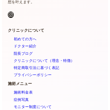
想を叶えます。
Instagram
クリニックについて
初めての方へ
ドクター紹介
院長ブログ
クリニックについて（理念・特徴）
特定商取引法に基づく表記
プライバシーポリシー
施術メニュー
施術料金表
症例写真
モニター制度について