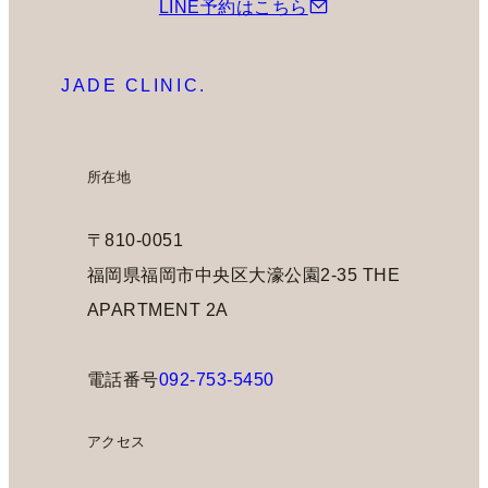
LINE予約はこちら
JADE CLINIC.
所在地
〒810-0051
福岡県福岡市中央区大濠公園2-35 THE
APARTMENT 2A
電話番号
092-753-5450
アクセス