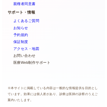
親権者同意書
サポート・情報
よくあるご質問
お知らせ
予約規約
保証制度
アクセス・地図
お問い合わせ
医療Web制作サポート
※本サイトに掲載している内容は一般的な情報提供を目的とし
ています。効果には個人差があり、診療は医師の診察のうえご
案内いたします。