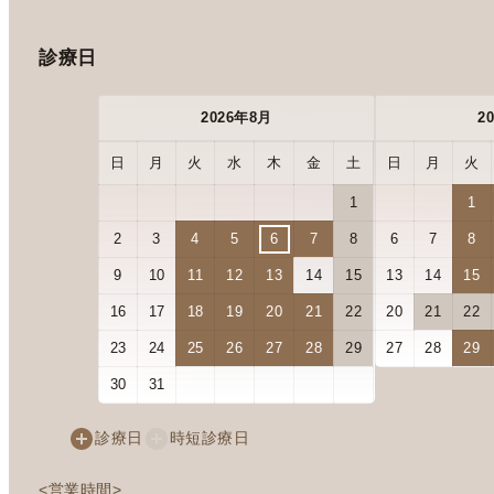
診療日
2026年8月
2
日
月
火
水
木
金
土
日
月
火
1
1
2
3
4
5
6
7
8
6
7
8
9
10
11
12
13
14
15
13
14
15
16
17
18
19
20
21
22
20
21
22
23
24
25
26
27
28
29
27
28
29
30
31
診療日
時短診療日
<営業時間>