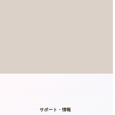
ー
サポート・情報