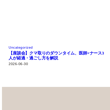
Uncategorized
【座談会】クマ取りのダウンタイム、医師×ナース3
人が経過・過ごし方を解説
2026-06-30