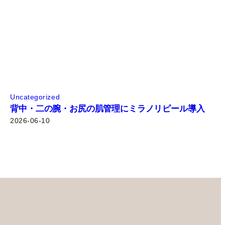
Uncategorized
背中・二の腕・お尻の肌管理にミラノリピール導入
2026-06-10