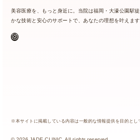
美容医療を、もっと身近に。当院は福岡・大濠公園駅徒
かな技術と安心のサポートで、あなたの理想を叶えます
Instagram
※本サイトに掲載している内容は一般的な情報提供を目的とし
© 2026 JADE CLINIC. All rights reserved.