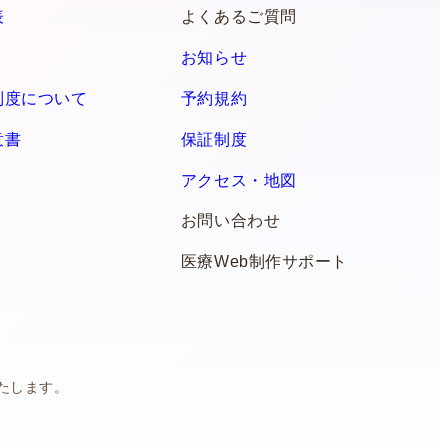
表
よくあるご質問
お知らせ
制度について
予約規約
意書
保証制度
アクセス・地図
お問い合わせ
医療Web制作サポート
たします。