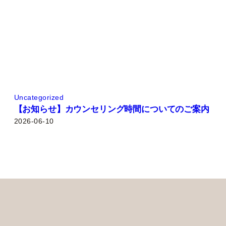
Uncategorized
【お知らせ】カウンセリング時間についてのご案内
2026-06-10