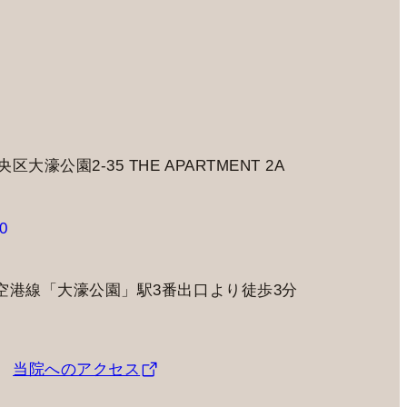
大濠公園2-35 THE APARTMENT 2A
0
空港線「大濠公園」駅3番出口より徒歩3分
当院へのアクセス