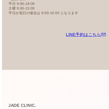
平日 9:00-18:00
土曜 9:00-15:00
平日が祝日の場合は 9:00-15:00 となります
LINE予約はこちら
JADE CLINIC.