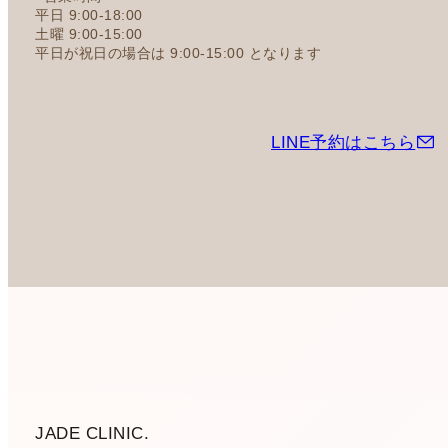
平日 9:00-18:00
土曜 9:00-15:00
平日が祝日の場合は 9:00-15:00 となります
LINE予約はこちら
JADE CLINIC.