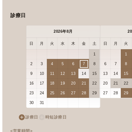
診療日
2026年8月
2
日
月
火
水
木
金
土
日
月
火
1
1
2
3
4
5
6
7
8
6
7
8
9
10
11
12
13
14
15
13
14
15
16
17
18
19
20
21
22
20
21
22
23
24
25
26
27
28
29
27
28
29
30
31
診療日
時短診療日
<営業時間>