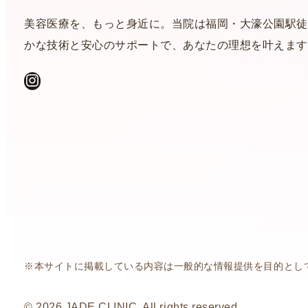
美容医療を、もっと身近に。当院は福岡・大濠公園駅徒
かな技術と安心のサポートで、あなたの理想を叶えます
Instagram
※本サイトに掲載している内容は一般的な情報提供を目的とし
© 2026 JADE CLINIC. All rights reserved.