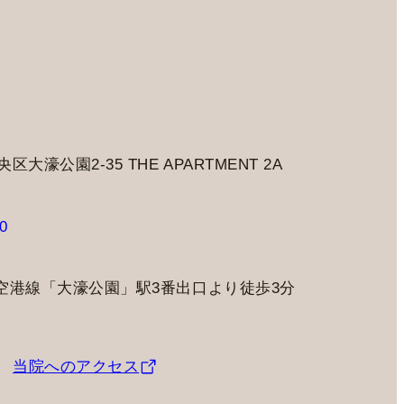
大濠公園2-35 THE APARTMENT 2A
0
空港線「大濠公園」駅3番出口より徒歩3分
当院へのアクセス