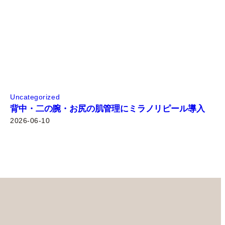
Uncategorized
背中・二の腕・お尻の肌管理にミラノリピール導入
2026-06-10