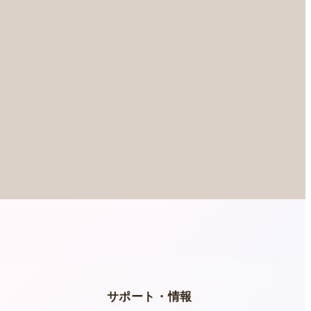
ー
サポート・情報