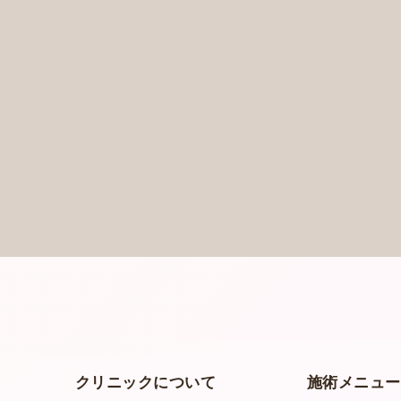
クリニックについて
施術メニュ