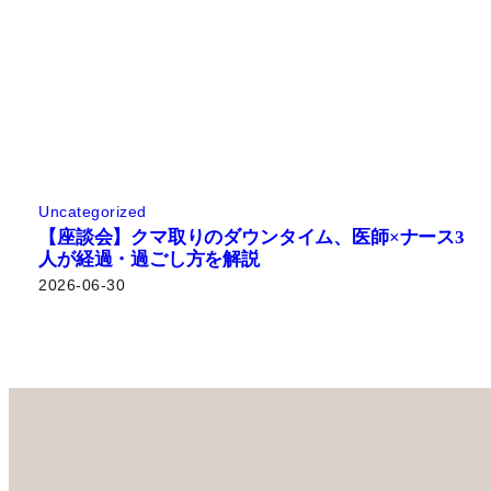
Uncategorized
【座談会】クマ取りのダウンタイム、医師×ナース3
人が経過・過ごし方を解説
2026-06-30