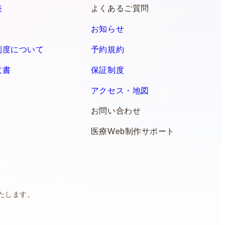
表
よくあるご質問
お知らせ
制度について
予約規約
意書
保証制度
アクセス・地図
お問い合わせ
医療Web制作サポート
たします。