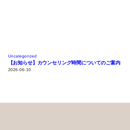
Uncategorized
【お知らせ】カウンセリング時間についてのご案内
2026-06-10