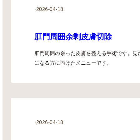
·
2026-04-18
肛門周囲余剰皮膚切除
肛門周囲の余った皮膚を整える手術です。見
になる方に向けたメニューです。
·
2026-04-18