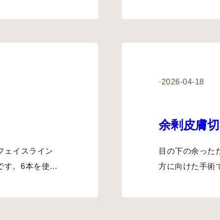
·
2026-04-18
余剰皮膚切
フェイスライン
目の下の余った
です。6本を使…
方に向けた手術