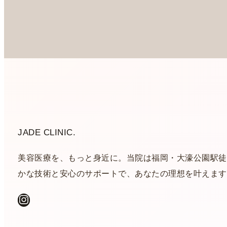
JADE CLINIC.
美容医療を、もっと身近に。当院は福岡・大濠公園駅徒
かな技術と安心のサポートで、あなたの理想を叶えます
Instagram