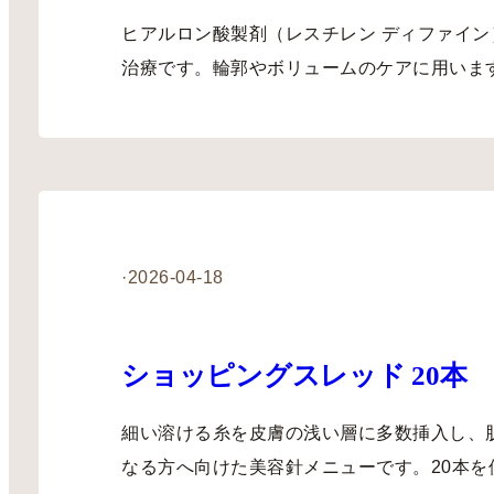
ヒアルロン酸製剤（レスチレン ディファイン
治療です。輪郭やボリュームのケアに用いま
·
2026-04-18
ショッピングスレッド 20本
細い溶ける糸を皮膚の浅い層に多数挿入し、
なる方へ向けた美容針メニューです。20本を