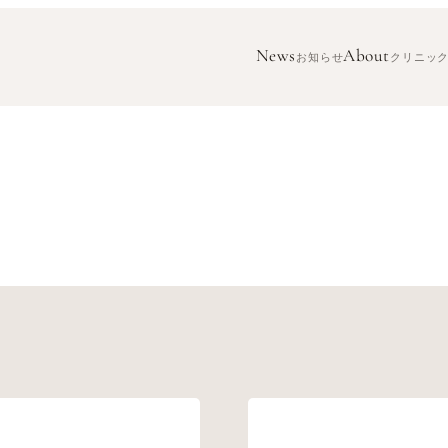
News
About
お知らせ
クリニッ