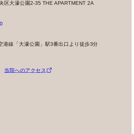
大濠公園2-35 THE APARTMENT 2A
0
空港線「大濠公園」駅3番出口より徒歩3分
当院へのアクセス