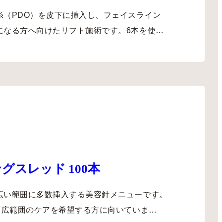
糸（PDO）を皮下に挿入し、フェイスライン
になる方へ向けたリフト施術です。6本を使…
グスレッド 100本
広い範囲に多数挿入する美容針メニューです。
し、広範囲のケアを希望する方に向いていま…