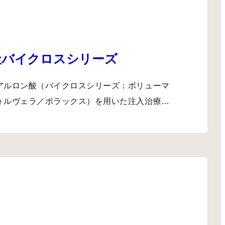
社バイクロスシリーズ
アルロン酸（バイクロスシリーズ：ボリューマ
ォルヴェラ／ボラックス）を用いた注入治療…