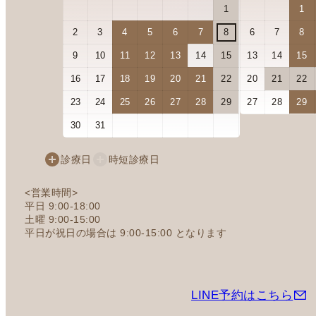
1
1
2
3
4
5
6
7
8
6
7
8
9
10
11
12
13
14
15
13
14
15
16
17
18
19
20
21
22
20
21
22
23
24
25
26
27
28
29
27
28
29
30
31
診療日
時短診療日
<営業時間>
平日 9:00-18:00
土曜 9:00-15:00
平日が祝日の場合は 9:00-15:00 となります
LINE予約はこちら