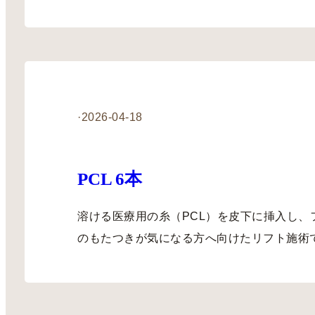
·
2026-04-18
PCL 6本
溶ける医療用の糸（PCL）を皮下に挿入し、
のもたつきが気になる方へ向けたリフト施術