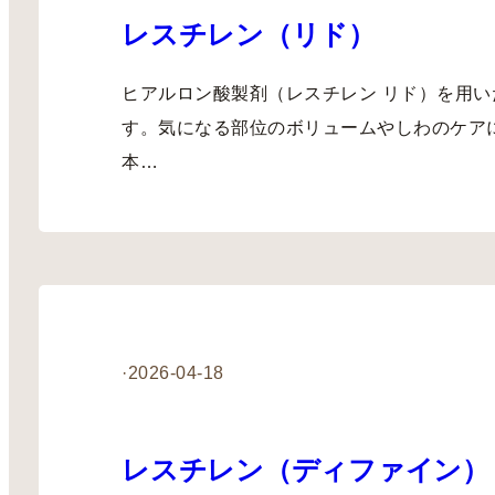
レスチレン（リド）
ヒアルロン酸製剤（レスチレン リド）を用い
す。気になる部位のボリュームやしわのケア
本…
·
2026-04-18
レスチレン（ディファイン）