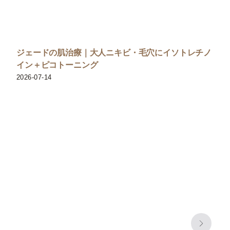
ジェードの肌治療｜大人ニキビ・毛穴にイソトレチノ
イン＋ピコトーニング
2026-07-14