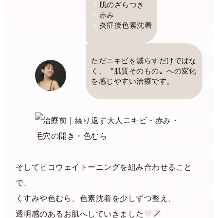
肌のざらつき
赤み
炎症後色素沈着
ただニキビを減らすだけではな
く、〝肌質そのもの〟への変化
を感じやすい治療です。
そしてピコウェイトーニングを組み合わせること
で、
くすみや色むら、色素沈着を少しずつ整え、
透明感のあるお肌へしていきました