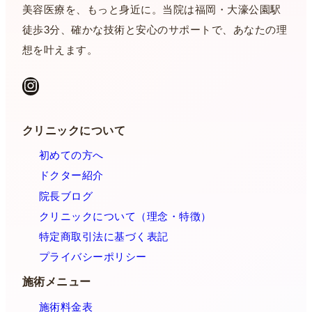
美容医療を、もっと身近に。当院は福岡・大濠公園駅
徒歩3分、確かな技術と安心のサポートで、あなたの理
想を叶えます。
Instagram
クリニックについて
初めての方へ
ドクター紹介
院長ブログ
クリニックについて（理念・特徴）
特定商取引法に基づく表記
プライバシーポリシー
施術メニュー
施術料金表