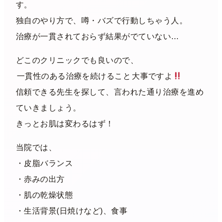
す。
独自のやり方で、噂・バズで行動しちゃう人。
治療が一貫されておらず結果がでていない…
どこのクリニックでも良いので、
一貫性のある治療を続けること
大事ですよ
信頼できる先生を探して、言われた通り治療を進め
ていきましょう。
きっとお肌は変わるはず！
当院では、
・皮脂バランス
・赤みの出方
・肌の乾燥状態
・生活背景(日焼けなど)、食事