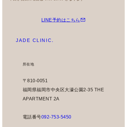
LINE予約はこちら
JADE CLINIC.
所在地
〒810-0051
福岡県福岡市中央区大濠公園2-35 THE
APARTMENT 2A
電話番号
092-753-5450