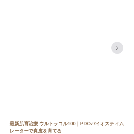
最新肌育治療 ウルトラコル100｜PDOバイオスティム
レーターで真皮を育てる