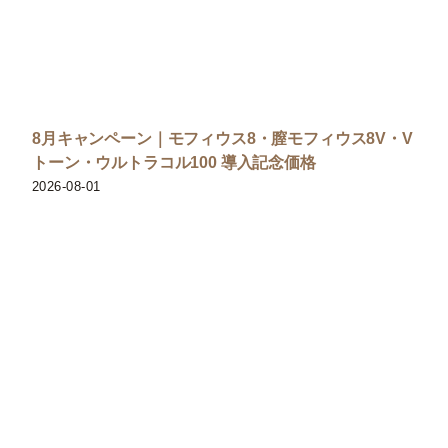
8月キャンペーン｜モフィウス8・膣モフィウス8V・V
トーン・ウルトラコル100 導入記念価格
2026-08-01