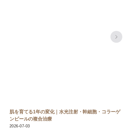
肌を育てる1年の変化｜水光注射・幹細胞・コラーゲ
ンピールの複合治療
2026-07-03