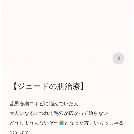
【ジェードの肌治療】
昔思春期ニキビに悩んでいた人、
大人になるにつれて毛穴が広がって治らない
どうしようもないぞ〜
となった方、いらっしゃる
のでは？