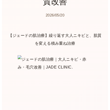
質改善
2026/05/20
【ジェードの肌治療】繰り返す大人ニキビと、肌質
を変える積み重ね治療