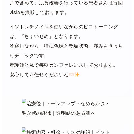
まで含めて、肌質改善を行っている患者さんは毎回
visiaを撮影しております。
イソトレチノインを使いながらのピコトーニング
は、『ちょいせめ』となります。
診察しながら、特に色味と乾燥状態。赤みもきっち
りチェックです。
看護師と私で毎朝カンファレンスしております。
安心してお任せくださいね