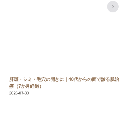
肝斑・シミ・毛穴の開きに｜40代からの面で診る肌治
療（7か月経過）
2026-07-30