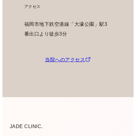
アクセス
福岡市地下鉄空港線「大濠公園」駅3
番出口より徒歩3分
当院へのアクセス
JADE CLINIC.