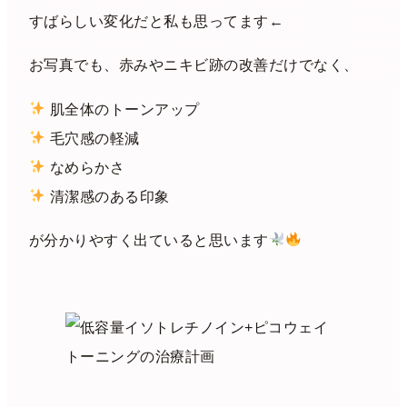
すばらしい変化だと私も思ってます←
お写真でも、赤みやニキビ跡の改善だけでなく、
肌全体のトーンアップ
毛穴感の軽減
なめらかさ
清潔感のある印象
が分かりやすく出ていると思います