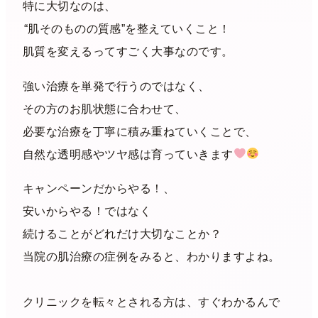
特に大切なのは、
“肌そのものの質感”を整えていくこと！
肌質を変えるってすごく大事なのです。
強い治療を単発で行うのではなく、
その方のお肌状態に合わせて、
必要な治療を丁寧に積み重ねていくことで、
自然な透明感やツヤ感は育っていきます
キャンペーンだからやる！、
安いからやる！ではなく
続けることがどれだけ大切なことか？
当院の肌治療の症例をみると、わかりますよね。
クリニックを転々とされる方は、すぐわかるんで