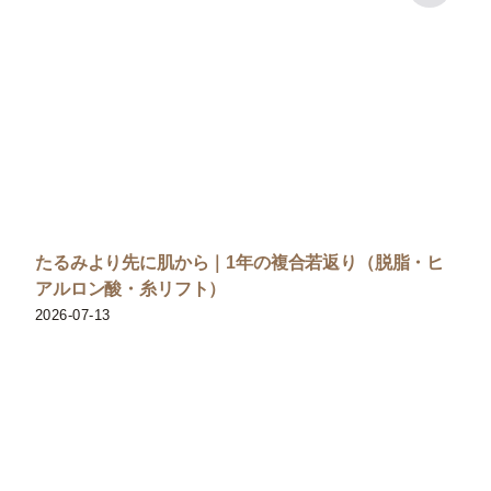
たるみより先に肌から｜1年の複合若返り（脱脂・ヒ
アルロン酸・糸リフト）
2026-07-13