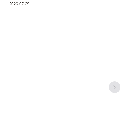
2026-07-29