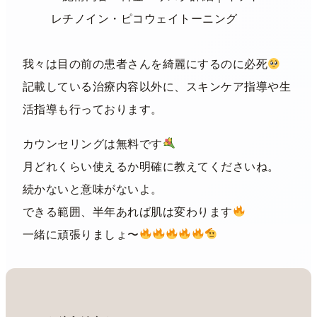
我々は目の前の患者さんを綺麗にするのに必死
記載している治療内容以外に、スキンケア指導や生
活指導も行っております。
カウンセリングは無料です
月どれくらい使えるか明確に教えてくださいね。
続かないと意味がないよ。
できる範囲、半年あれば肌は変わります
一緒に頑張りましょ〜