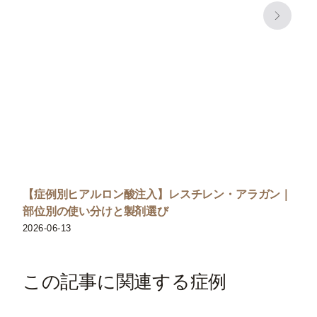
【症例別ヒアルロン酸注入】レスチレン・アラガン｜
部位別の使い分けと製剤選び
2026-06-13
この記事に関連する症例