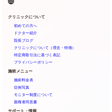
Instagram
クリニックについて
初めての方へ
ドクター紹介
院長ブログ
クリニックについて（理念・特徴）
特定商取引法に基づく表記
プライバシーポリシー
施術メニュー
施術料金表
症例写真
モニター制度について
親権者同意書
サポート・情報