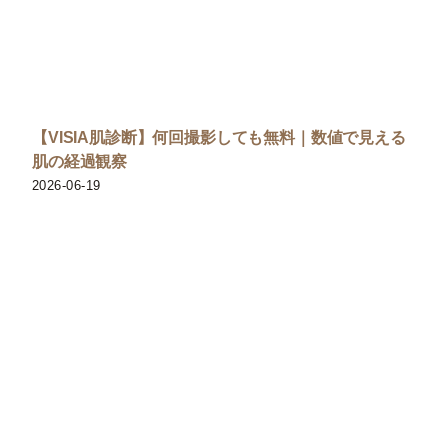
【VISIA肌診断】何回撮影しても無料｜数値で見える
肌の経過観察
2026-06-19