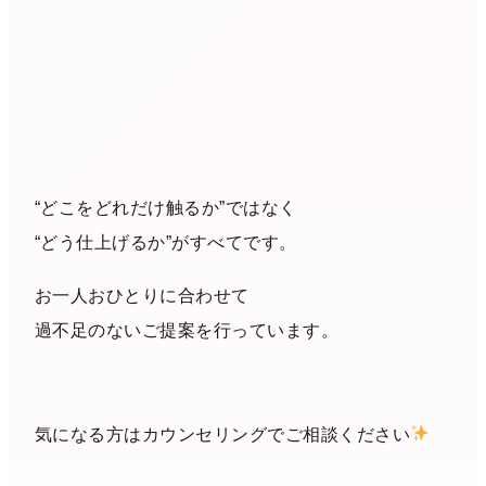
“どこをどれだけ触るか”ではなく
“どう仕上げるか”がすべてです。
お一人おひとりに合わせて
過不足のないご提案を行っています。
気になる方はカウンセリングでご相談ください