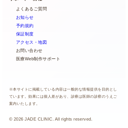
よくあるご質問
お知らせ
予約規約
保証制度
アクセス・地図
お問い合わせ
医療Web制作サポート
※本サイトに掲載している内容は一般的な情報提供を目的とし
ています。効果には個人差があり、診療は医師の診察のうえご
案内いたします。
© 2026 JADE CLINIC. All rights reserved.