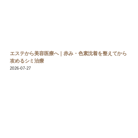
エステから美容医療へ｜赤み・色素沈着を整えてから
攻めるシミ治療
2026-07-27