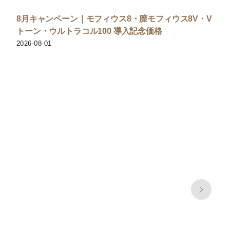
8月キャンペーン｜モフィウス8・膣モフィウス8V・V
トーン・ウルトラコル100 導入記念価格
2026-08-01