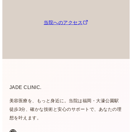
当院へのアクセス
JADE CLINIC.
美容医療を、もっと身近に。当院は福岡・大濠公園駅
徒歩3分、確かな技術と安心のサポートで、あなたの理
想を叶えます。