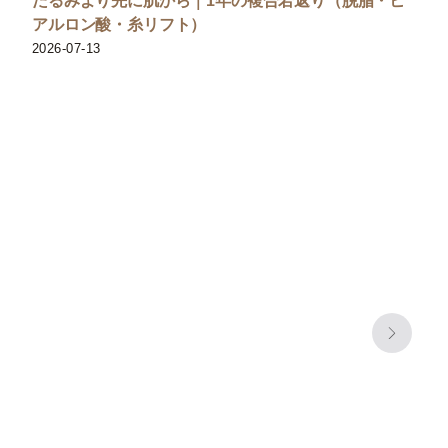
アルロン酸・糸リフト）
2026-07-13