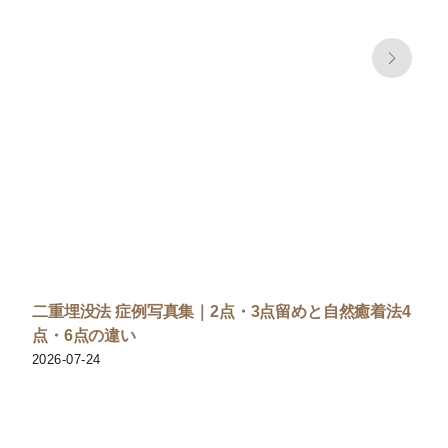
二重埋没法 症例写真集｜2点・3点留めと自然癒着法4
点・6点の違い
2026-07-24