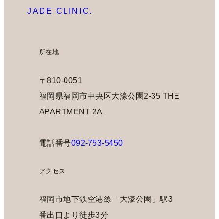
JADE CLINIC.
所在地
〒810-0051
福岡県福岡市中央区大濠公園2-35 THE
APARTMENT 2A
電話番号
092-753-5450
アクセス
福岡市地下鉄空港線「大濠公園」駅3
番出口より徒歩3分