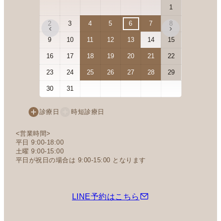
1
2
3
4
5
6
7
8
6
7
‹
›
9
10
11
12
13
14
15
13
14
16
17
18
19
20
21
22
20
21
23
24
25
26
27
28
29
27
28
30
31
診療日
時短診療日
<営業時間>
平日 9:00-18:00
土曜 9:00-15:00
平日が祝日の場合は 9:00-15:00 となります
LINE予約はこちら