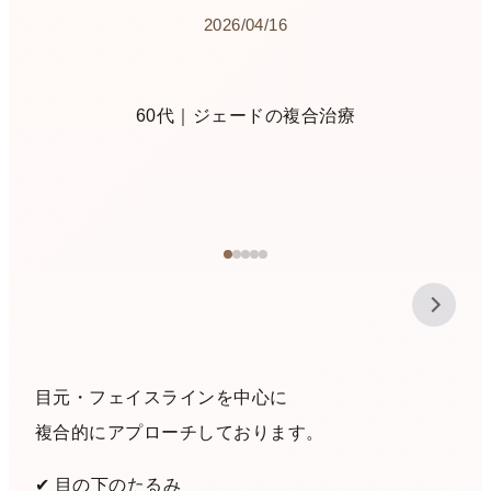
2026/04/16
60代｜ジェードの複合治療
目元・フェイスラインを中心に
複合的にアプローチしております。
✔︎ 目の下のたるみ