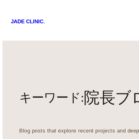
JADE CLINIC.
院長ブ
キーワード:
Blog posts that explore recent projects and deep