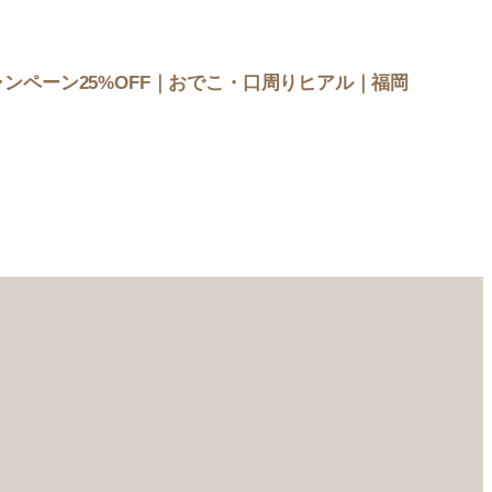
ンペーン25%OFF｜おでこ・口周りヒアル｜福岡