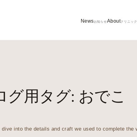
News
About
お知らせ
クリニッ
ログ用タグ:
おでこ
 dive into the details and craft we used to complete the 