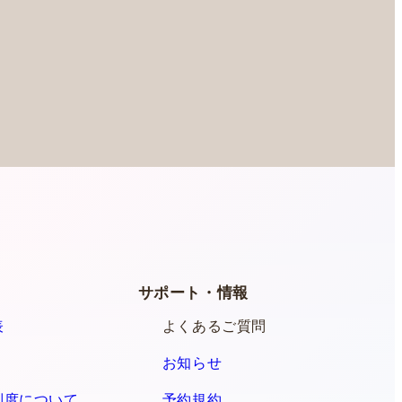
ー
サポート・情報
表
よくあるご質問
お知らせ
制度について
予約規約