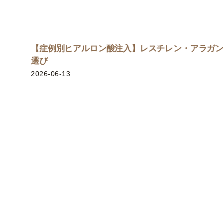
【症例別ヒアルロン酸注入】レスチレン・アラガ
選び
2026-06-13