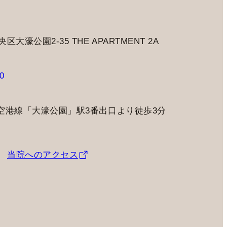
大濠公園2-35 THE APARTMENT 2A
0
空港線「大濠公園」駅3番出口より徒歩3分
当院へのアクセス