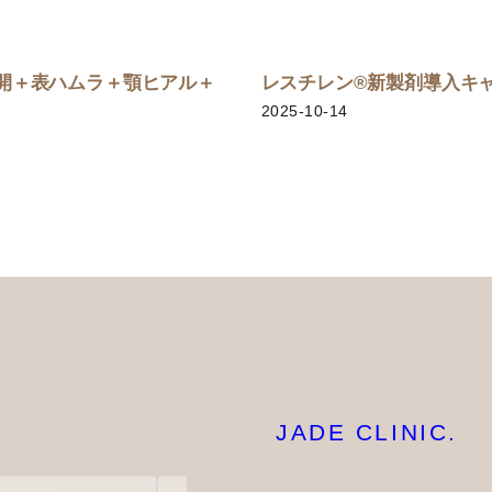
切開＋表ハムラ＋顎ヒアル＋
レスチレン®新製剤導入キャ
2025-10-14
JADE CLINIC.