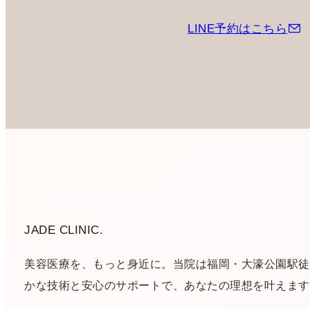
LINE予約はこちら
JADE CLINIC.
美容医療を、もっと身近に。当院は福岡・大濠公園駅徒
かな技術と安心のサポートで、あなたの理想を叶えます