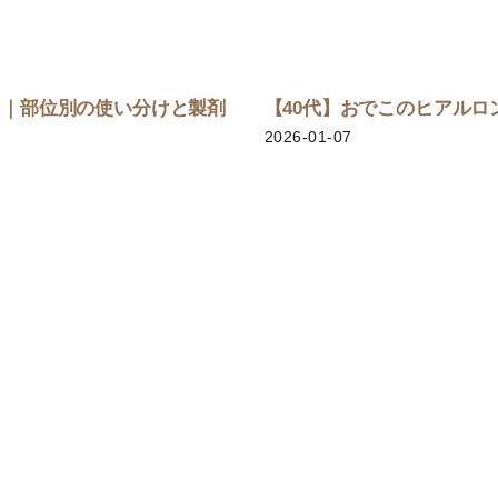
ン｜部位別の使い分けと製剤
【40代】おでこのヒアルロ
2026-01-07