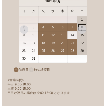
2026年8月
日
月
火
水
木
金
土
日
月
1
2
3
4
5
6
7
8
6
7
‹
›
9
10
11
12
13
14
15
13
14
16
17
18
19
20
21
22
20
21
23
24
25
26
27
28
29
27
28
30
31
診療日
時短診療日
<営業時間>
平日 9:00-18:00
土曜 9:00-15:00
平日が祝日の場合は 9:00-15:00 となります