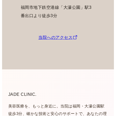
福岡市地下鉄空港線「大濠公園」駅3
番出口より徒歩3分
当院へのアクセス
JADE CLINIC.
美容医療を、もっと身近に。当院は福岡・大濠公園駅
徒歩3分、確かな技術と安心のサポートで、あなたの理