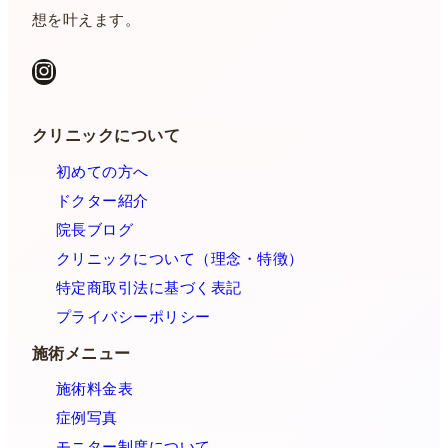
想を叶えます。
Instagram
クリニックについて
初めての方へ
ドクター紹介
院長ブログ
クリニックについて（理念・特徴）
特定商取引法に基づく表記
プライバシーポリシー
施術メニュー
施術料金表
症例写真
モニター制度について