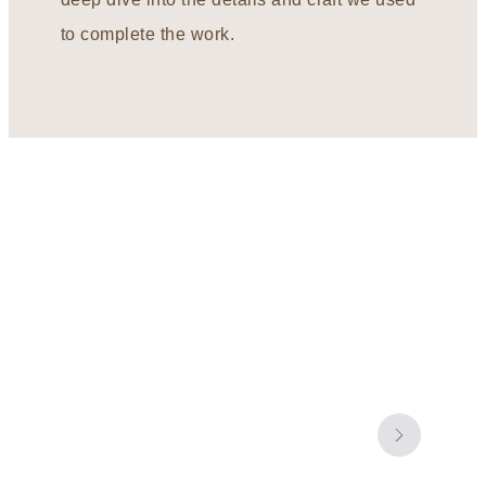
to complete the work.