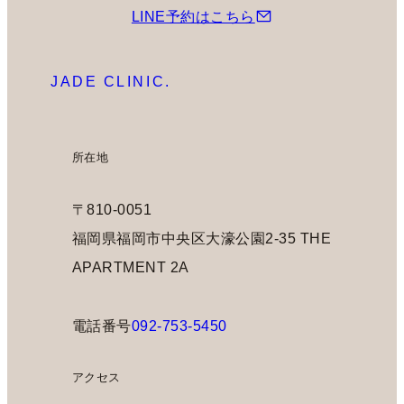
LINE予約はこちら
JADE CLINIC.
所在地
〒810-0051
福岡県福岡市中央区大濠公園2-35 THE
APARTMENT 2A
電話番号
092-753-5450
アクセス