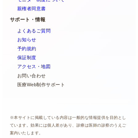
親権者同意書
サポート・情報
よくあるご質問
お知らせ
予約規約
保証制度
アクセス・地図
お問い合わせ
医療Web制作サポート
※本サイトに掲載している内容は一般的な情報提供を目的とし
ています。効果には個人差があり、診療は医師の診察のうえご
案内いたします。