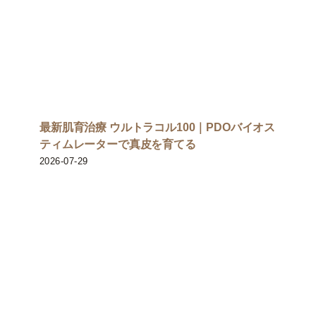
最新肌育治療 ウルトラコル100｜PDOバイオス
ティムレーターで真皮を育てる
2026-07-29