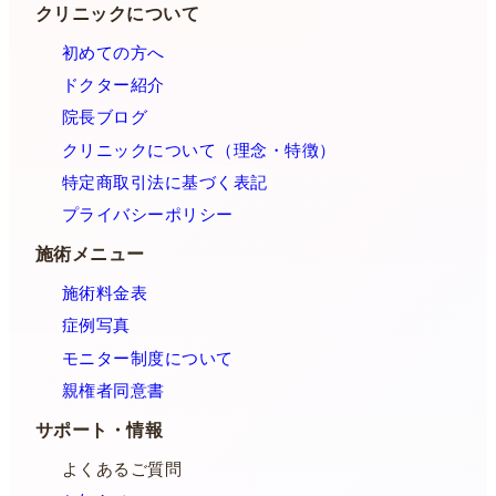
クリニックについて
初めての方へ
ドクター紹介
院長ブログ
クリニックについて（理念・特徴）
特定商取引法に基づく表記
プライバシーポリシー
施術メニュー
施術料金表
症例写真
モニター制度について
親権者同意書
サポート・情報
よくあるご質問