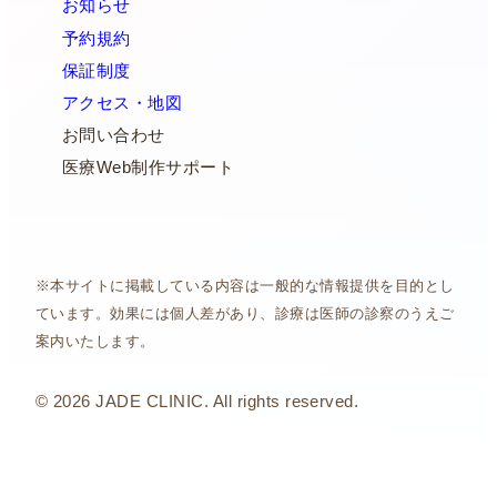
お知らせ
予約規約
保証制度
アクセス・地図
お問い合わせ
医療Web制作サポート
※本サイトに掲載している内容は一般的な情報提供を目的とし
ています。効果には個人差があり、診療は医師の診察のうえご
案内いたします。
© 2026 JADE CLINIC. All rights reserved.