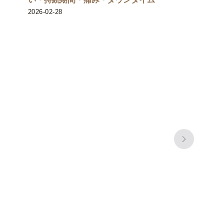
2026-02-28