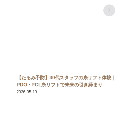
【たるみ予防】30代スタッフの糸リフト体験｜
PDO・PCL糸リフトで未来の引き締まり
2026-05-19