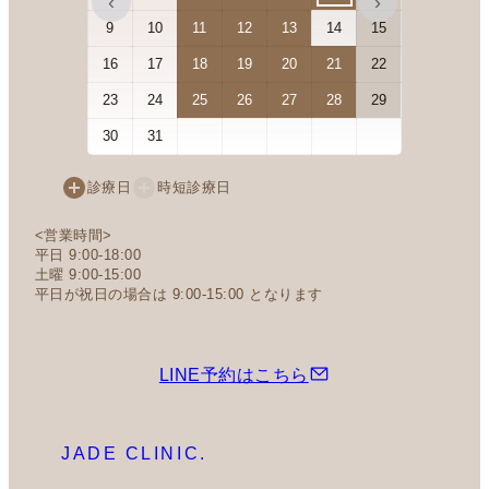
‹
›
9
10
11
12
13
14
15
13
14
16
17
18
19
20
21
22
20
21
23
24
25
26
27
28
29
27
28
30
31
診療日
時短診療日
<営業時間>
平日 9:00-18:00
土曜 9:00-15:00
平日が祝日の場合は 9:00-15:00 となります
LINE予約はこちら
JADE CLINIC.