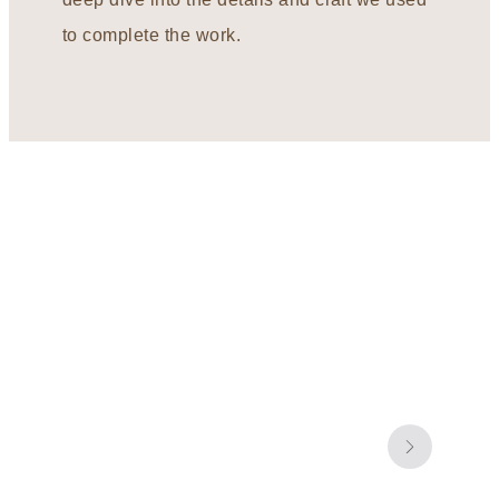
to complete the work.