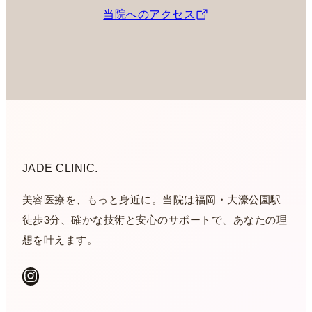
当院へのアクセス
JADE CLINIC.
美容医療を、もっと身近に。当院は福岡・大濠公園駅
徒歩3分、確かな技術と安心のサポートで、あなたの理
想を叶えます。
Instagram