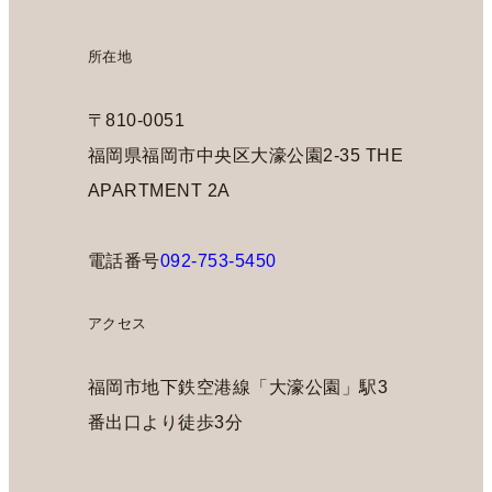
所在地
〒810-0051
福岡県福岡市中央区大濠公園2-35 THE
APARTMENT 2A
電話番号
092-753-5450
アクセス
福岡市地下鉄空港線「大濠公園」駅3
番出口より徒歩3分