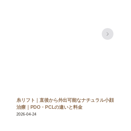
糸リフト｜直後から外出可能なナチュラル小顔
治療｜PDO・PCLの違いと料金
2026-04-24