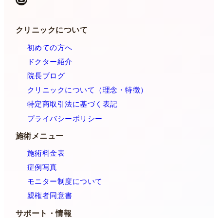
クリニックについて
初めての方へ
ドクター紹介
院長ブログ
クリニックについて（理念・特徴）
特定商取引法に基づく表記
プライバシーポリシー
施術メニュー
施術料金表
症例写真
モニター制度について
親権者同意書
サポート・情報