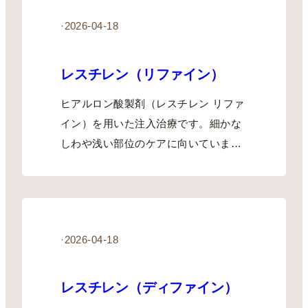
·
2026-04-18
レスチレン（リファイン）
ヒアルロン酸製剤（レスチレン リファ
イン）を用いた注入治療です。細かな
しわや浅い部位のケアに向いています
（1本…
·
2026-04-18
レスチレン（ディファイン）