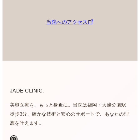
当院へのアクセス
JADE CLINIC.
美容医療を、もっと身近に。当院は福岡・大濠公園駅
徒歩3分、確かな技術と安心のサポートで、あなたの理
想を叶えます。
Instagram