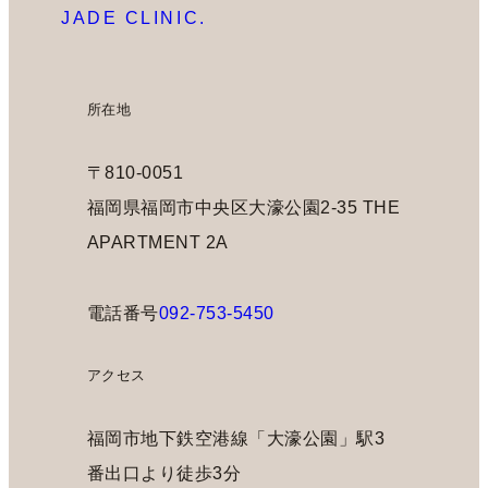
JADE CLINIC.
所在地
〒810-0051
福岡県福岡市中央区大濠公園2-35 THE
APARTMENT 2A
電話番号
092-753-5450
アクセス
福岡市地下鉄空港線「大濠公園」駅3
番出口より徒歩3分