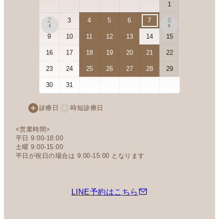
1
2
3
4
5
6
7
8
6
7
‹
›
9
10
11
12
13
14
15
13
14
16
17
18
19
20
21
22
20
21
23
24
25
26
27
28
29
27
28
30
31
診療日
時短診療日
<営業時間>
平日 9:00-18:00
土曜 9:00-15:00
平日が祝日の場合は 9:00-15:00 となります
LINE予約はこちら