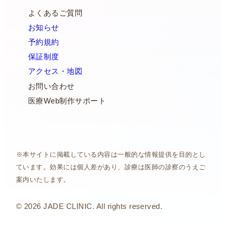
よくあるご質問
お知らせ
予約規約
保証制度
アクセス・地図
お問い合わせ
医療Web制作サポート
※本サイトに掲載している内容は一般的な情報提供を目的とし
ています。効果には個人差があり、診療は医師の診察のうえご
案内いたします。
© 2026 JADE CLINIC. All rights reserved.