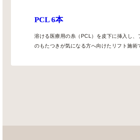
PCL 6本
溶ける医療用の糸（PCL）を皮下に挿入し、
のもたつきが気になる方へ向けたリフト施術