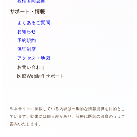
親権者同意書
サポート・情報
よくあるご質問
お知らせ
予約規約
保証制度
アクセス・地図
お問い合わせ
医療Web制作サポート
※本サイトに掲載している内容は一般的な情報提供を目的とし
ています。効果には個人差があり、診療は医師の診察のうえご
案内いたします。