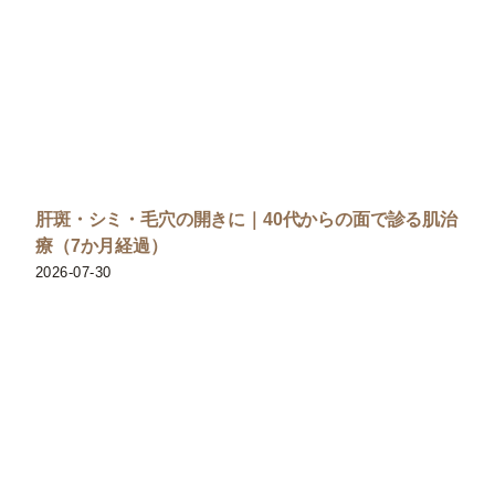
肝斑・シミ・毛穴の開きに｜40代からの面で診る肌治
療（7か月経過）
2026-07-30