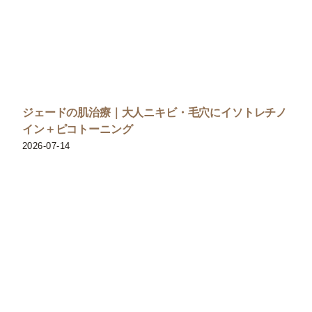
ジェードの肌治療｜大人ニキビ・毛穴にイソトレチノ
イン＋ピコトーニング
2026-07-14