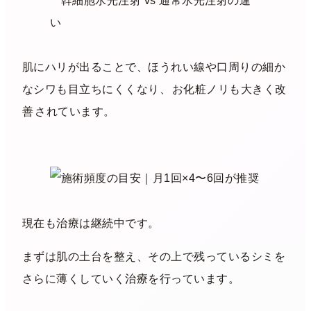
肌にハリが出ることで、ほうれい線や口周りの細か
なシワも目立ちにくくなり、
お化粧ノリも大きく改
善
されています。
現在も治療は継続中です。
まずは肌の土台を整え、その上で残っているシミを
さらに薄くしていく治療を行っています。