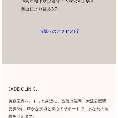
福岡市地下鉄空港線「大濠公園」駅3
番出口より徒歩3分
当院へのアクセス
JADE CLINIC.
美容医療を、もっと身近に。当院は福岡・大濠公園駅
徒歩3分、確かな技術と安心のサポートで、あなたの理
想を叶えます。