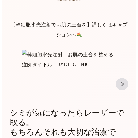
【幹細胞水光注射でお肌の土台を】詳しくはキャプ
ションへ
シミが気になったらレーザーで
取る。
もちろんそれも大切な治療で