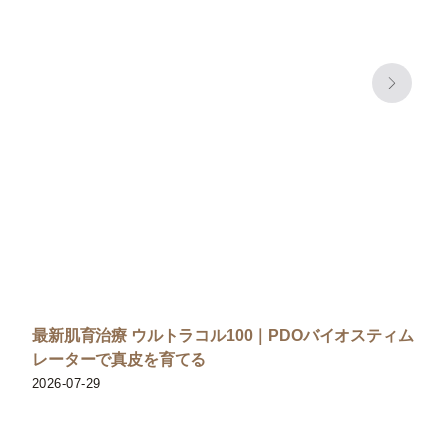
最新肌育治療 ウルトラコル100｜PDOバイオスティム
レーターで真皮を育てる
2026-07-29