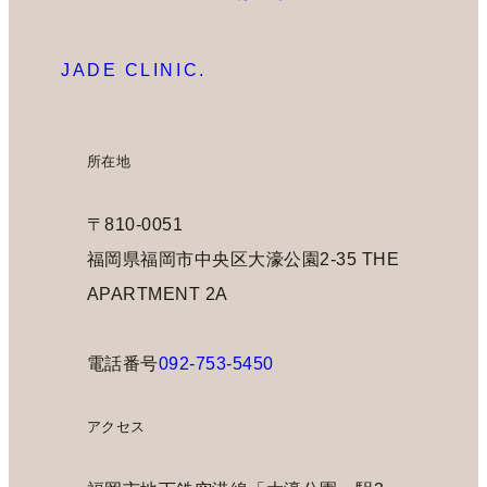
JADE CLINIC.
所在地
〒810-0051
福岡県福岡市中央区大濠公園2-35 THE
APARTMENT 2A
電話番号
092-753-5450
アクセス