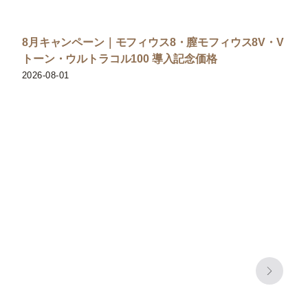
8月キャンペーン｜モフィウス8・膣モフィウス8V・V
トーン・ウルトラコル100 導入記念価格
2026-08-01