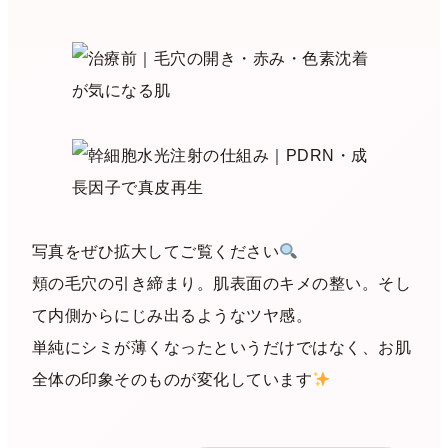
写真をぜひ拡大してご覧ください
頬の毛穴の引き締まり。肌表面のキメの整い。そし
て内側からにじみ出るようなツヤ感。
単純にシミが薄くなったというだけではなく、お肌
全体の印象そのものが変化しています