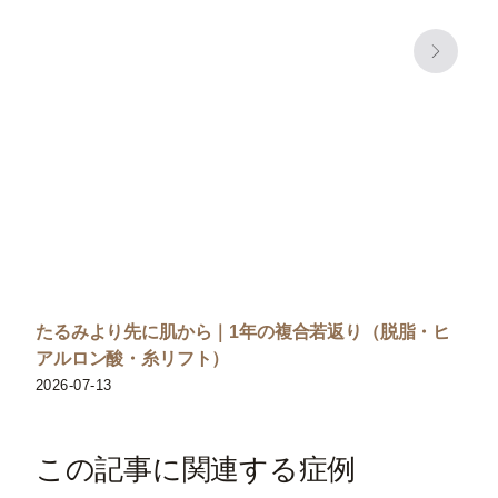
たるみより先に肌から｜1年の複合若返り（脱脂・ヒ
アルロン酸・糸リフト）
2026-07-13
この記事に関連する症例