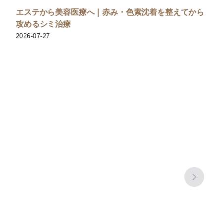
エステから美容医療へ｜赤み・色素沈着を整えてから
攻めるシミ治療
2026-07-27