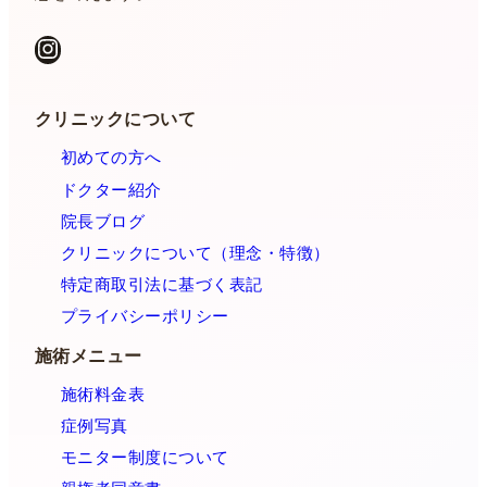
Instagram
クリニックについて
初めての方へ
ドクター紹介
院長ブログ
クリニックについて（理念・特徴）
特定商取引法に基づく表記
プライバシーポリシー
施術メニュー
施術料金表
症例写真
モニター制度について