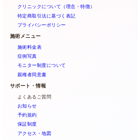
クリニックについて（理念・特徴）
特定商取引法に基づく表記
プライバシーポリシー
施術メニュー
施術料金表
症例写真
モニター制度について
親権者同意書
サポート・情報
よくあるご質問
お知らせ
予約規約
保証制度
アクセス・地図