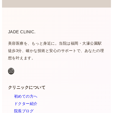
JADE CLINIC.
美容医療を、もっと身近に。当院は福岡・大濠公園駅
徒歩3分、確かな技術と安心のサポートで、あなたの理
想を叶えます。
Instagram
クリニックについて
初めての方へ
ドクター紹介
院長ブログ