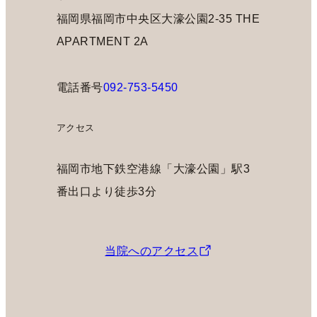
福岡県福岡市中央区大濠公園2-35 THE
APARTMENT 2A
電話番号
092-753-5450
アクセス
福岡市地下鉄空港線「大濠公園」駅3
番出口より徒歩3分
当院へのアクセス