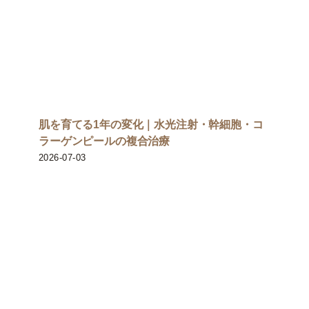
肌を育てる1年の変化｜水光注射・幹細胞・コ
ラーゲンピールの複合治療
2026-07-03