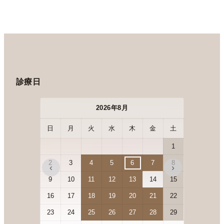
診療日
2026年8月
日
月
火
水
木
金
土
日
月
1
2
3
4
5
6
7
8
6
7
‹
›
9
10
11
12
13
14
15
13
14
16
17
18
19
20
21
22
20
21
23
24
25
26
27
28
29
27
28