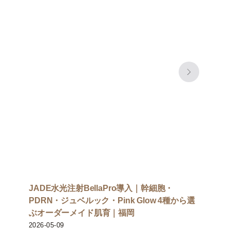
JADE水光注射BellaPro導入｜幹細胞・
PDRN・ジュベルック・Pink Glow 4種から選
ぶオーダーメイド肌育｜福岡
2026-05-09