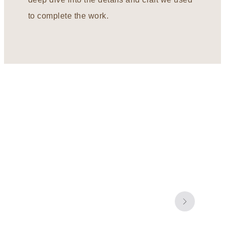
to complete the work.