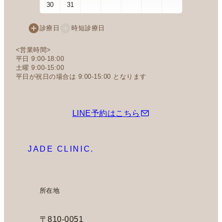
30
31
診療日
時短診療日
<営業時間>
平日 9:00-18:00
土曜 9:00-15:00
平日が祝日の場合は 9:00-15:00 となります
LINE予約はこちら
JADE CLINIC.
所在地
〒810-0051