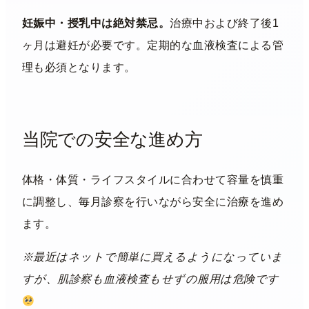
妊娠中・授乳中は絶対禁忌。
治療中および終了後1
ヶ月は避妊が必要です。定期的な血液検査による管
理も必須となります。
当院での安全な進め方
体格・体質・ライフスタイルに合わせて容量を慎重
に調整し、毎月診察を行いながら安全に治療を進め
ます。
※最近はネットで簡単に買えるようになっていま
すが、肌診察も血液検査もせずの服用は危険です