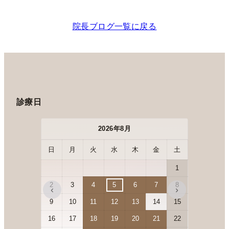
院長ブログ一覧に戻る
診療日
2026年8月
日
月
火
水
木
金
土
日
月
1
2
3
4
5
6
7
8
6
7
‹
›
9
10
11
12
13
14
15
13
14
16
17
18
19
20
21
22
20
21