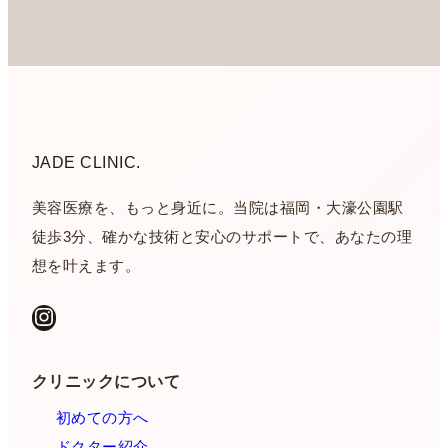
JADE CLINIC.
美容医療を、もっと身近に。当院は福岡・大濠公園駅
徒歩3分、確かな技術と安心のサポートで、あなたの理
想を叶えます。
Instagram
クリニックについて
初めての方へ
ドクター紹介