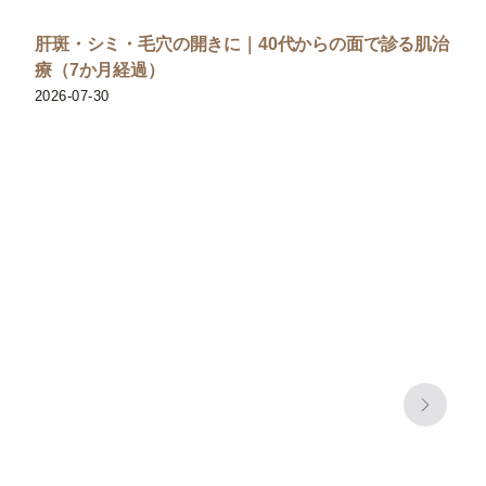
肝斑・シミ・毛穴の開きに｜40代からの面で診る肌治
療（7か月経過）
2026-07-30