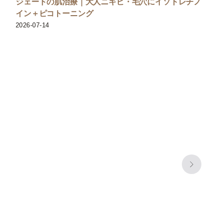
ジェードの肌治療｜大人ニキビ・毛穴にイソトレチノ
イン＋ピコトーニング
2026-07-14