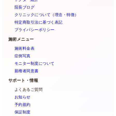
院長ブログ
クリニックについて（理念・特徴）
特定商取引法に基づく表記
プライバシーポリシー
施術メニュー
施術料金表
症例写真
モニター制度について
親権者同意書
サポート・情報
よくあるご質問
お知らせ
予約規約
保証制度