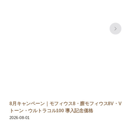
8月キャンペーン｜モフィウス8・膣モフィウス8V・V
トーン・ウルトラコル100 導入記念価格
2026-08-01