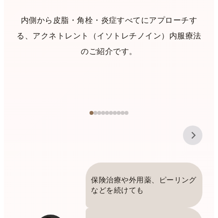
内側から皮脂・角栓・炎症すべてにアプローチす
る、アクネトレント（イソトレチノイン）内服療法
のご紹介です。
保険治療や外用薬、ピーリング
などを続けても