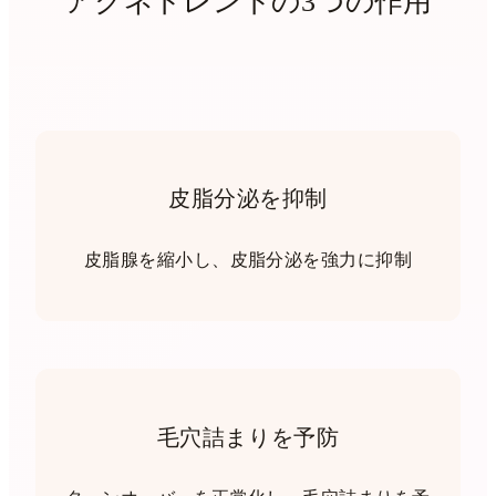
アクネトレントの3つの作用
皮脂分泌を抑制
皮脂腺を縮小し、皮脂分泌を強力に抑制
毛穴詰まりを予防