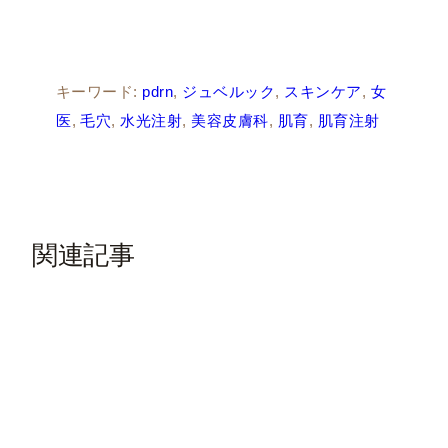
キーワード:
pdrn
, 
ジュベルック
, 
スキンケア
, 
女
医
, 
毛穴
, 
水光注射
, 
美容皮膚科
, 
肌育
, 
肌育注射
関連記事