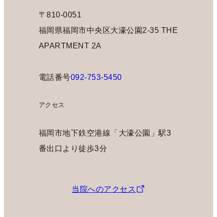
〒810-0051
福岡県福岡市中央区大濠公園2-35 THE
APARTMENT 2A
電話番号
092-753-5450
アクセス
福岡市地下鉄空港線「大濠公園」駅3
番出口より徒歩3分
当院へのアクセス