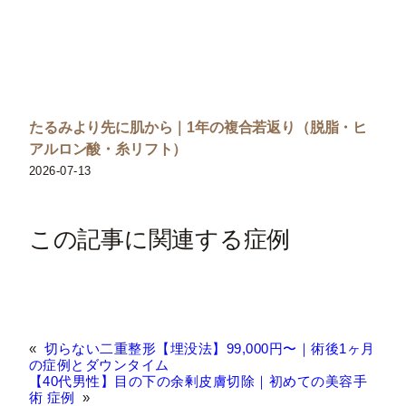
たるみより先に肌から｜1年の複合若返り（脱脂・ヒ
アルロン酸・糸リフト）
2026-07-13
この記事に関連する症例
«
切らない二重整形【埋没法】99,000円〜｜術後1ヶ月
の症例とダウンタイム
【40代男性】目の下の余剰皮膚切除｜初めての美容手
術 症例
»