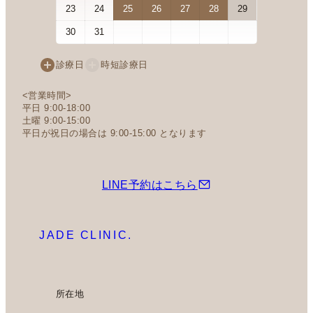
23
24
25
26
27
28
29
27
28
30
31
診療日
時短診療日
<営業時間>
平日 9:00-18:00
土曜 9:00-15:00
平日が祝日の場合は 9:00-15:00 となります
LINE予約はこちら
JADE CLINIC.
所在地