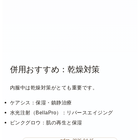
併用おすすめ：乾燥対策
内服中は乾燥対策がとても重要です。
ケアシス：保湿・鎮静治療
水光注射（BellaPro）：リバースエイジング
ピンクグロウ：肌の再生と保湿