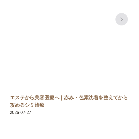
エステから美容医療へ｜赤み・色素沈着を整えてから
攻めるシミ治療
2026-07-27