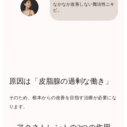
なかなか改善しない難治性ニキ
ビ。
原因は「皮脂腺の過剰な働き」
そのため、根本からの改善を目指す治療が必要にな
ります。