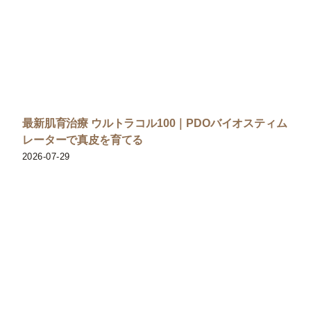
最新肌育治療 ウルトラコル100｜PDOバイオスティム
レーターで真皮を育てる
2026-07-29