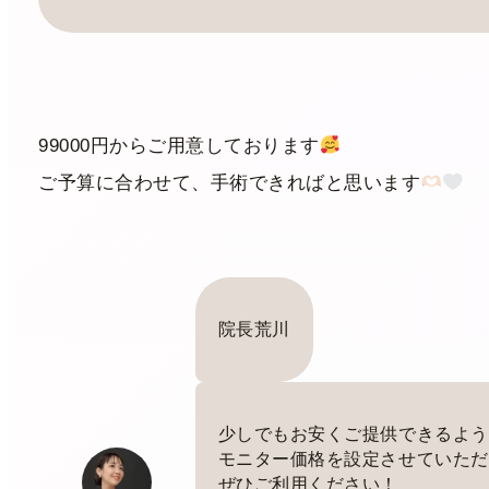
99000円からご用意しております
ご予算に合わせて、手術できればと思います
院長荒川
少しでもお安くご提供できるよう
モニター価格を設定させていただ
ぜひご利用ください！