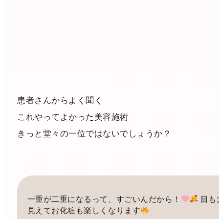
患者さんからよく聞く
これやってよかった美容施術
きっと堂々の一位ではないでしょうか？
一重が二重になるって、すごいんだから！
目も
見えてお化粧も楽しくなります