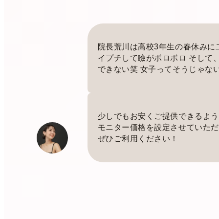
院長荒川は高校3年生の春休みに
イプチして瞼がボロボロ そして
できない笑 女子ってそうじゃな
少しでもお安くご提供できるよう
モニター価格を設定させていただ
ぜひご利用ください！