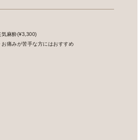
気麻酔(¥3,300)
▷お痛みが苦手な方にはおすすめ