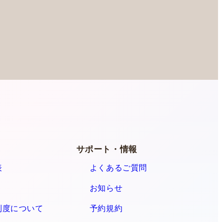
ー
サポート・情報
表
よくあるご質問
お知らせ
制度について
予約規約