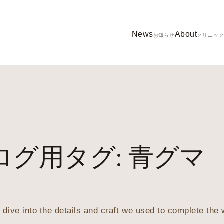
News
About
お知らせ
クリニッ
ログ用タグ:
青グマ
 dive into the details and craft we used to complete the 