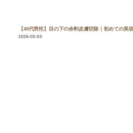
【40代男性】目の下の余剰皮膚切除｜初めての美容
2026-03-03