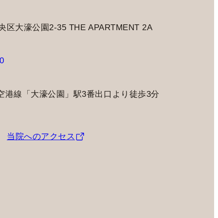
大濠公園2-35 THE APARTMENT 2A
0
空港線「大濠公園」駅3番出口より徒歩3分
当院へのアクセス