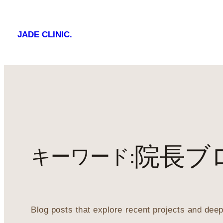
JADE CLINIC.
院長ブ
キーワード:
Blog posts that explore recent projects and deep