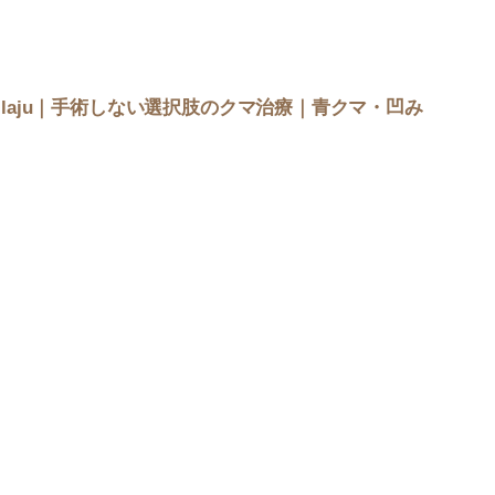
llaju｜手術しない選択肢のクマ治療｜青クマ・凹み