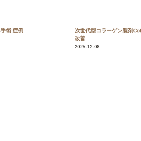
手術 症例
次世代型コラーゲン製剤Co
改善
2025-12-08