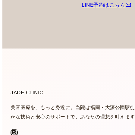
LINE予約はこちら
JADE CLINIC.
美容医療を、もっと身近に。当院は福岡・大濠公園駅徒
かな技術と安心のサポートで、あなたの理想を叶えます
Instagram