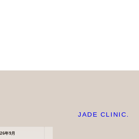
JADE CLINIC.
026年9月
2026年10月