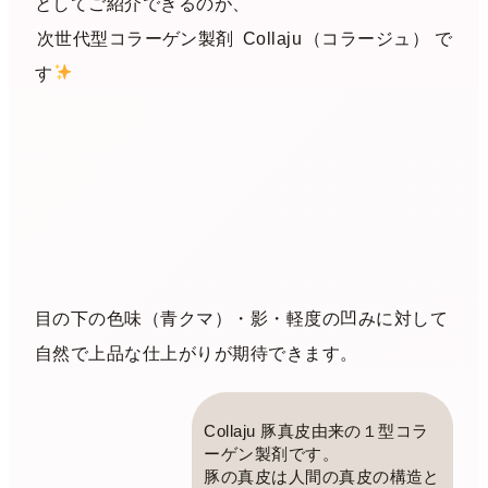
としてご紹介できるのが、
次世代型コラーゲン製剤
Collaju
（コラージュ） で
す
目の下の色味（青クマ）・影・軽度の凹みに対して
自然で上品な仕上がりが期待できます。
Collaju 豚真皮由来の１型コラ
ーゲン製剤です。
豚の真皮は人間の真皮の構造と