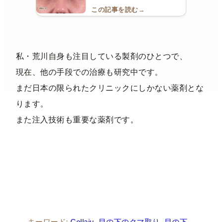
【目の下のくま治療…
この記事を読む
→
私・荒川自身も注目している製剤のひとつで、
現在、他の手段での治療も研究中です。
まだ日本の限られたクリニックにしかない薬剤とな
ります。
また注入技術も重要な薬剤です。