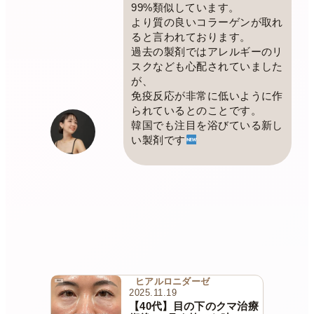
99%類似しています。
より質の良いコラーゲンが取れ
ると言われております。
過去の製剤ではアレルギーのリ
スクなども心配されていました
が、
免疫反応が非常に低いように作
られているとのことです。
韓国でも注目を浴びている新し
い製剤です
ヒアルロニダーゼ
2025.11.19
【40代】目の下のクマ治療