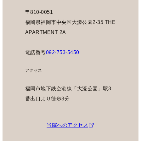
〒810-0051
福岡県福岡市中央区大濠公園2-35 THE
APARTMENT 2A
電話番号
092-753-5450
アクセス
福岡市地下鉄空港線「大濠公園」駅3
番出口より徒歩3分
当院へのアクセス