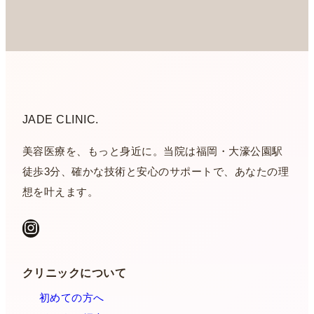
JADE CLINIC.
美容医療を、もっと身近に。当院は福岡・大濠公園駅
徒歩3分、確かな技術と安心のサポートで、あなたの理
想を叶えます。
Instagram
クリニックについて
初めての方へ