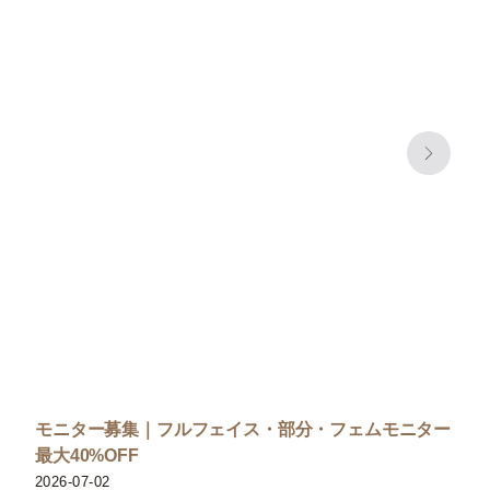
モニター募集｜フルフェイス・部分・フェムモニター
最大40%OFF
2026-07-02