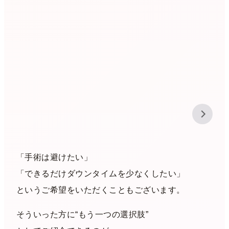
「手術は避けたい」
「できるだけダウンタイムを少なくしたい」
というご希望をいただくこともございます。
そういった方に“もう一つの選択肢”