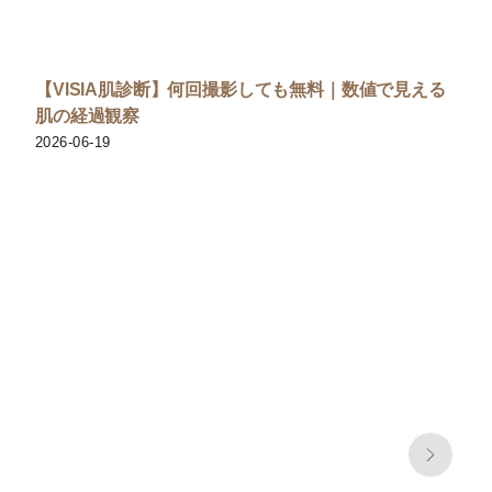
【VISIA肌診断】何回撮影しても無料｜数値で見える
肌の経過観察
2026-06-19