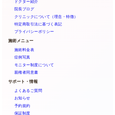
ドクター紹介
院長ブログ
クリニックについて（理念・特徴）
特定商取引法に基づく表記
プライバシーポリシー
施術メニュー
施術料金表
症例写真
モニター制度について
親権者同意書
サポート・情報
よくあるご質問
お知らせ
予約規約
保証制度