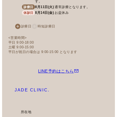
す。
8月11日(火)
通常診療となります。
診療日
8月14日(金)
お盆休み
休診日
診療日
時短診療日
<営業時間>
平日 9:00-18:00
土曜 9:00-15:00
平日が祝日の場合は 9:00-15:00 となります
LINE予約はこちら
JADE CLINIC.
所在地