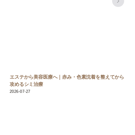
エステから美容医療へ｜赤み・色素沈着を整えてから
攻めるシミ治療
2026-07-27