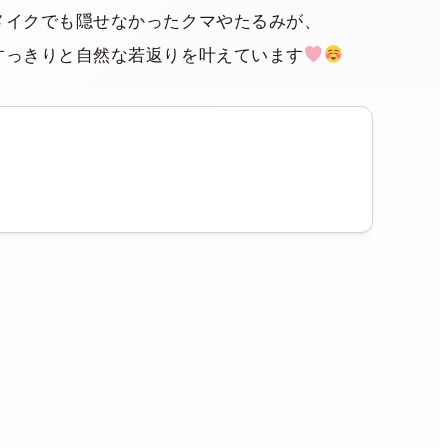
メイクでも隠せなかったクマやたるみが、
すっきりと自然な若返りを叶えています