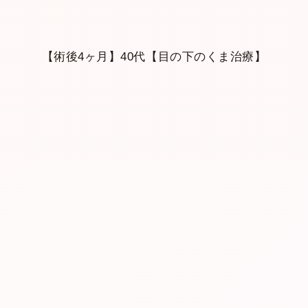
【術後4ヶ月】40代【目の下のくま治療】