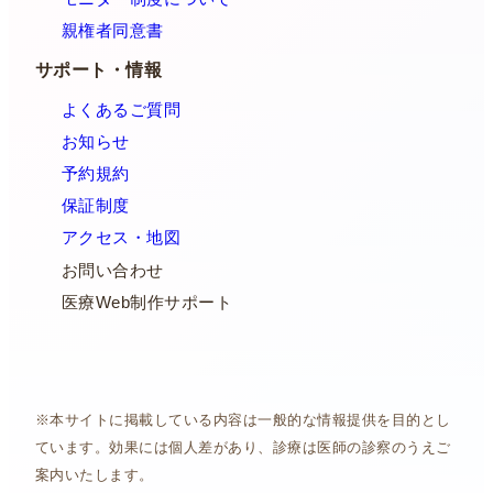
親権者同意書
サポート・情報
よくあるご質問
お知らせ
予約規約
保証制度
アクセス・地図
お問い合わせ
医療Web制作サポート
※本サイトに掲載している内容は一般的な情報提供を目的とし
ています。効果には個人差があり、診療は医師の診察のうえご
案内いたします。