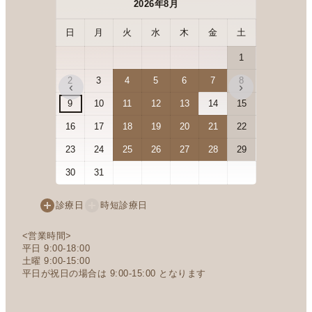
2026年8月
日
月
火
水
木
金
土
日
月
1
2
3
4
5
6
7
8
6
7
‹
›
9
10
11
12
13
14
15
13
14
16
17
18
19
20
21
22
20
21
23
24
25
26
27
28
29
27
28
30
31
診療日
時短診療日
<営業時間>
平日 9:00-18:00
土曜 9:00-15:00
平日が祝日の場合は 9:00-15:00 となります