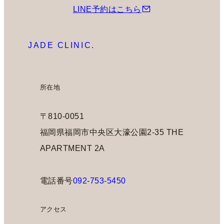
LINE予約はこちら
JADE CLINIC.
所在地
〒810-0051
福岡県福岡市中央区大濠公園2-35 THE
APARTMENT 2A
電話番号
092-753-5450
アクセス