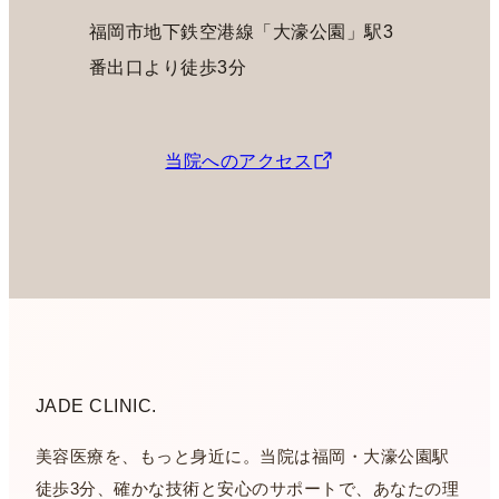
福岡市地下鉄空港線「大濠公園」駅3
番出口より徒歩3分
当院へのアクセス
JADE CLINIC.
美容医療を、もっと身近に。当院は福岡・大濠公園駅
徒歩3分、確かな技術と安心のサポートで、あなたの理