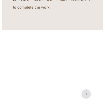
to complete the work.