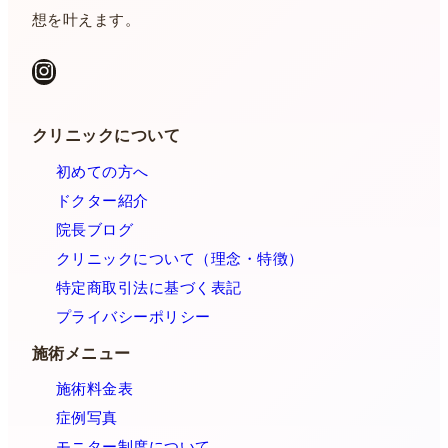
想を叶えます。
Instagram
クリニックについて
初めての方へ
ドクター紹介
院長ブログ
クリニックについて（理念・特徴）
特定商取引法に基づく表記
プライバシーポリシー
施術メニュー
施術料金表
症例写真
モニター制度について