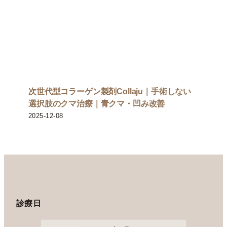
次世代型コラーゲン製剤Collaju｜手術しない
選択肢のクマ治療｜青クマ・凹み改善
2025-12-08
診療日