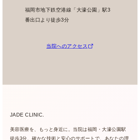
福岡市地下鉄空港線「大濠公園」駅3
番出口より徒歩3分
当院へのアクセス
JADE CLINIC.
美容医療を、もっと身近に。当院は福岡・大濠公園駅
徒歩3分、確かな技術と安心のサポートで、あなたの理