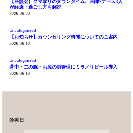
【座談会】クマ取りのダウンタイム、医師×ナース3人
が経過・過ごし方を解説
2026-06-30
Uncategorized
【お知らせ】カウンセリング時間についてのご案内
2026-06-10
Uncategorized
背中・二の腕・お尻の肌管理にミラノリピール導入
2026-06-10
診療日