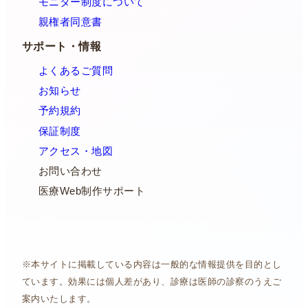
モニター制度について
親権者同意書
サポート・情報
よくあるご質問
お知らせ
予約規約
保証制度
アクセス・地図
お問い合わせ
医療Web制作サポート
※本サイトに掲載している内容は一般的な情報提供を目的とし
ています。効果には個人差があり、診療は医師の診察のうえご
案内いたします。