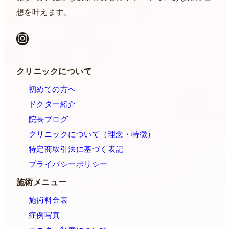
想を叶えます。
Instagram
クリニックについて
初めての方へ
ドクター紹介
院長ブログ
クリニックについて（理念・特徴）
特定商取引法に基づく表記
プライバシーポリシー
施術メニュー
施術料金表
症例写真