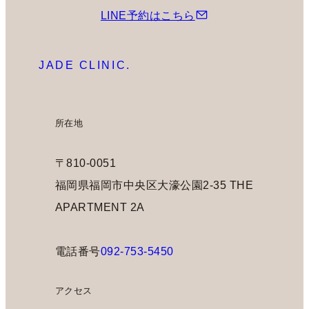
LINE予約はこちら
JADE CLINIC.
所在地
〒810-0051
福岡県福岡市中央区大濠公園2-35 THE
APARTMENT 2A
電話番号
092-753-5450
アクセス