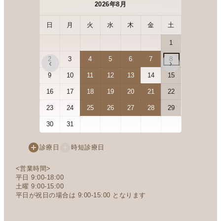
2026年8月
日
月
火
水
木
金
土
日
月
1
2
3
4
5
6
7
8
6
7
‹
›
9
10
11
12
13
14
15
13
14
16
17
18
19
20
21
22
20
21
23
24
25
26
27
28
29
27
28
30
31
診療日
時短診療日
<営業時間>
平日 9:00-18:00
土曜 9:00-15:00
平日が祝日の場合は 9:00-15:00 となります