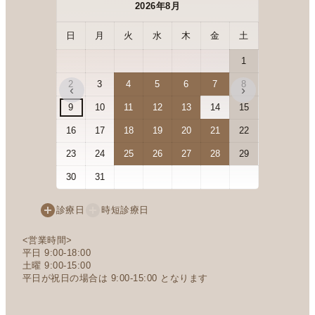
2026年8月
日
月
火
水
木
金
土
日
月
1
2
3
4
5
6
7
8
6
7
‹
›
9
10
11
12
13
14
15
13
14
16
17
18
19
20
21
22
20
21
23
24
25
26
27
28
29
27
28
30
31
診療日
時短診療日
<営業時間>
平日 9:00-18:00
土曜 9:00-15:00
平日が祝日の場合は 9:00-15:00 となります