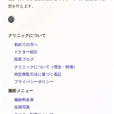
想を叶えます。
Instagram
クリニックについて
初めての方へ
ドクター紹介
院長ブログ
クリニックについて（理念・特徴）
特定商取引法に基づく表記
プライバシーポリシー
施術メニュー
施術料金表
症例写真