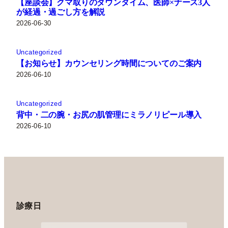
【座談会】クマ取りのダウンタイム、医師×ナース3人
が経過・過ごし方を解説
2026-06-30
Uncategorized
【お知らせ】カウンセリング時間についてのご案内
2026-06-10
Uncategorized
背中・二の腕・お尻の肌管理にミラノリピール導入
2026-06-10
診療日