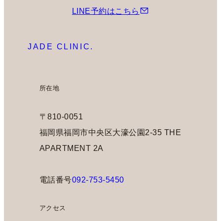
LINE予約はこちら
JADE CLINIC.
所在地
〒810-0051
福岡県福岡市中央区大濠公園2-35 THE
APARTMENT 2A
電話番号
092-753-5450
アクセス