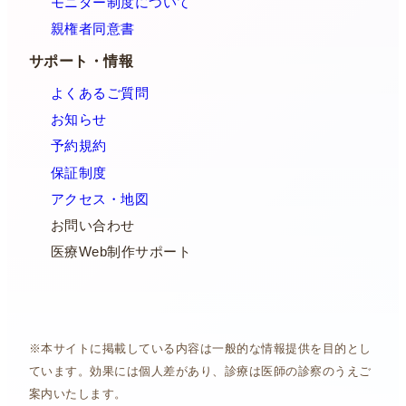
モニター制度について
親権者同意書
サポート・情報
よくあるご質問
お知らせ
予約規約
保証制度
アクセス・地図
お問い合わせ
医療Web制作サポート
※本サイトに掲載している内容は一般的な情報提供を目的とし
ています。効果には個人差があり、診療は医師の診察のうえご
案内いたします。