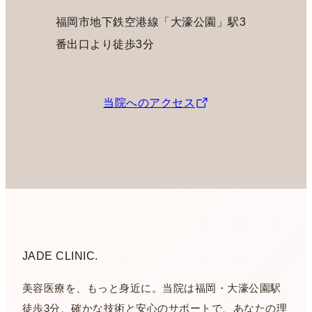
福岡市地下鉄空港線「大濠公園」駅3
番出口より徒歩3分
当院へのアクセス
JADE CLINIC.
美容医療を、もっと身近に。当院は福岡・大濠公園駅
徒歩3分、確かな技術と安心のサポートで、あなたの理