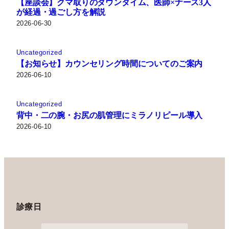
【座談会】クマ取りのダウンタイム、医師×ナース3人
が経過・過ごし方を解説
2026-06-30
Uncategorized
【お知らせ】カウンセリング時間についてのご案内
2026-06-10
Uncategorized
背中・二の腕・お尻の肌管理にミラノリピール導入
2026-06-10
診療日