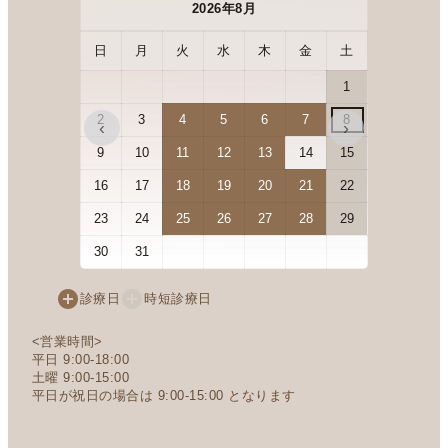
2026年8月
日
月
火
水
木
金
土
日
月
1
2
3
4
5
6
7
8
6
7
‹
›
9
10
11
12
13
14
15
13
14
16
17
18
19
20
21
22
20
21
23
24
25
26
27
28
29
27
28
30
31
診療日
時短診療日
<営業時間>
平日 9:00-18:00
土曜 9:00-15:00
平日が祝日の場合は 9:00-15:00 となります