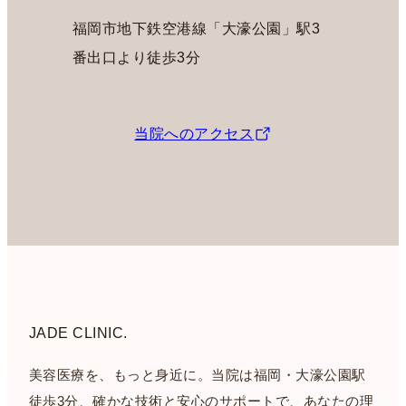
福岡市地下鉄空港線「大濠公園」駅3
番出口より徒歩3分
当院へのアクセス
JADE CLINIC.
美容医療を、もっと身近に。当院は福岡・大濠公園駅
徒歩3分、確かな技術と安心のサポートで、あなたの理