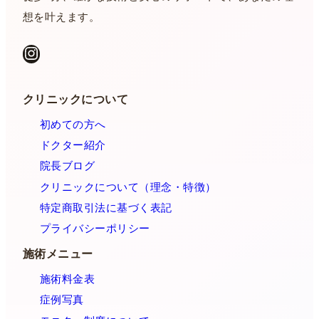
想を叶えます。
Instagram
クリニックについて
初めての方へ
ドクター紹介
院長ブログ
クリニックについて（理念・特徴）
特定商取引法に基づく表記
プライバシーポリシー
施術メニュー
施術料金表
症例写真