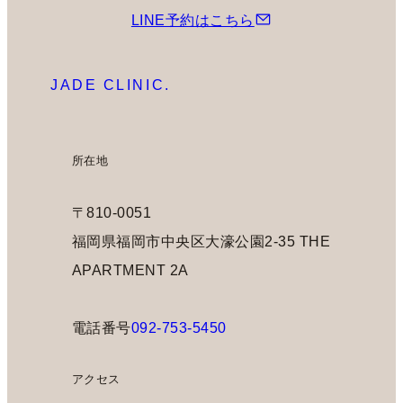
LINE予約はこちら
JADE CLINIC.
所在地
〒810-0051
福岡県福岡市中央区大濠公園2-35 THE
APARTMENT 2A
電話番号
092-753-5450
アクセス