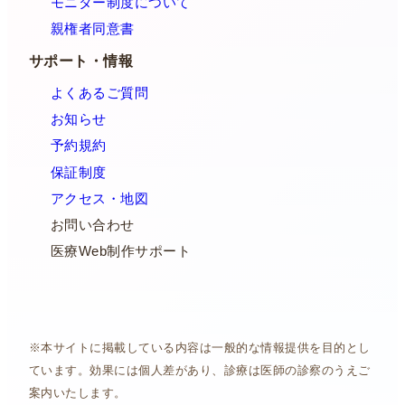
モニター制度について
親権者同意書
サポート・情報
よくあるご質問
お知らせ
予約規約
保証制度
アクセス・地図
お問い合わせ
医療Web制作サポート
※本サイトに掲載している内容は一般的な情報提供を目的とし
ています。効果には個人差があり、診療は医師の診察のうえご
案内いたします。