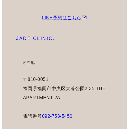
LINE予約はこちら
JADE CLINIC.
所在地
〒810-0051
福岡県福岡市中央区大濠公園2-35 THE
APARTMENT 2A
電話番号
092-753-5450