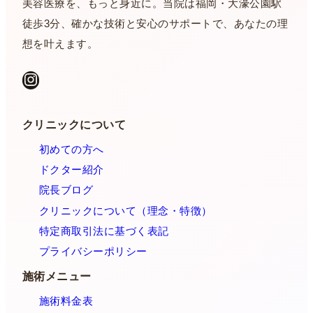
美容医療を、もっと身近に。当院は福岡・大濠公園駅
徒歩3分、確かな技術と安心のサポートで、あなたの理
想を叶えます。
Instagram
クリニックについて
初めての方へ
ドクター紹介
院長ブログ
クリニックについて（理念・特徴）
特定商取引法に基づく表記
プライバシーポリシー
施術メニュー
施術料金表