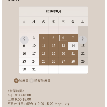
2026年8月
日
月
火
水
木
金
土
日
月
1
2
3
4
5
6
7
8
6
7
‹
›
9
10
11
12
13
14
15
13
14
16
17
18
19
20
21
22
20
21
23
24
25
26
27
28
29
27
28
30
31
診療日
時短診療日
<営業時間>
平日 9:00-18:00
土曜 9:00-15:00
平日が祝日の場合は 9:00-15:00 となります