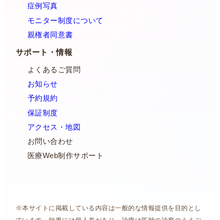
症例写真
モニター制度について
親権者同意書
サポート・情報
よくあるご質問
お知らせ
予約規約
保証制度
アクセス・地図
お問い合わせ
医療Web制作サポート
※本サイトに掲載している内容は一般的な情報提供を目的とし