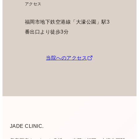
アクセス
福岡市地下鉄空港線「大濠公園」駅3
番出口より徒歩3分
当院へのアクセス
JADE CLINIC.