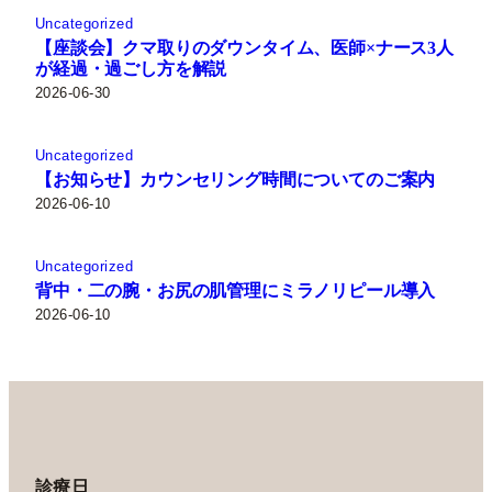
Uncategorized
【座談会】クマ取りのダウンタイム、医師×ナース3人
が経過・過ごし方を解説
2026-06-30
Uncategorized
【お知らせ】カウンセリング時間についてのご案内
2026-06-10
Uncategorized
背中・二の腕・お尻の肌管理にミラノリピール導入
2026-06-10
診療日