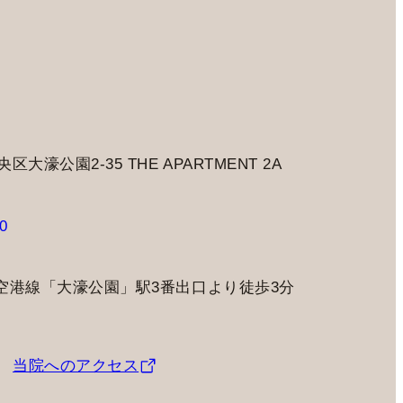
大濠公園2-35 THE APARTMENT 2A
0
空港線「大濠公園」駅3番出口より徒歩3分
当院へのアクセス