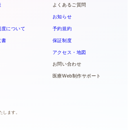
表
よくあるご質問
お知らせ
制度について
予約規約
意書
保証制度
アクセス・地図
お問い合わせ
医療Web制作サポート
たします。