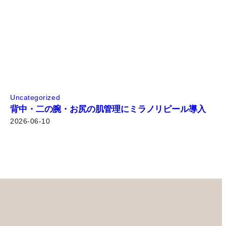
Uncategorized
背中・二の腕・お尻の肌管理にミラノリピール導入
2026-06-10