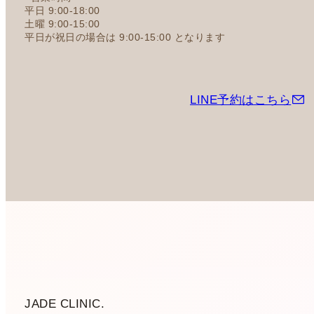
平日 9:00-18:00
土曜 9:00-15:00
平日が祝日の場合は 9:00-15:00 となります
LINE予約はこちら
JADE CLINIC.