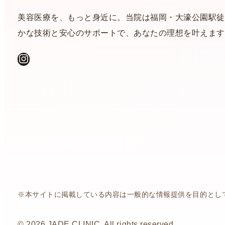
美容医療を、もっと身近に。当院は福岡・大濠公園駅徒
かな技術と安心のサポートで、あなたの理想を叶えます
Instagram
※本サイトに掲載している内容は一般的な情報提供を目的とし
© 2026 JADE CLINIC. All rights reserved.