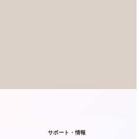
ー
サポート・情報