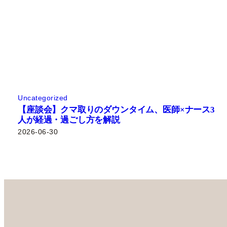
Uncategorized
【座談会】クマ取りのダウンタイム、医師×ナース3
人が経過・過ごし方を解説
2026-06-30