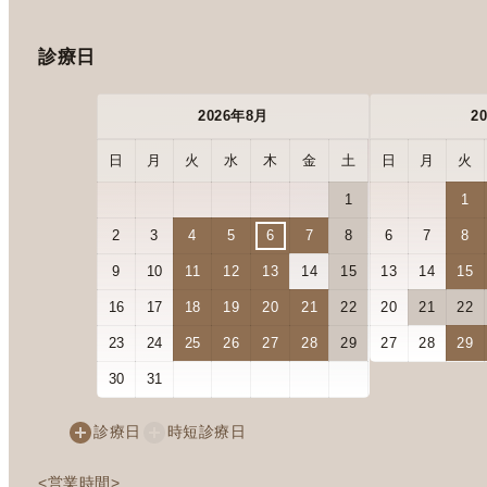
診療日
2026年8月
2
日
月
火
水
木
金
土
日
月
火
1
1
2
3
4
5
6
7
8
6
7
8
9
10
11
12
13
14
15
13
14
15
16
17
18
19
20
21
22
20
21
22
23
24
25
26
27
28
29
27
28
29
30
31
診療日
時短診療日
<営業時間>