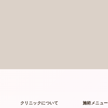
クリニックについて
施術メニュ