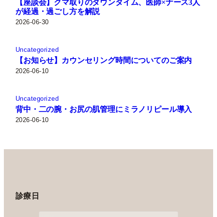
【座談会】クマ取りのダウンタイム、医師×ナース3人
が経過・過ごし方を解説
2026-06-30
Uncategorized
【お知らせ】カウンセリング時間についてのご案内
2026-06-10
Uncategorized
背中・二の腕・お尻の肌管理にミラノリピール導入
2026-06-10
診療日