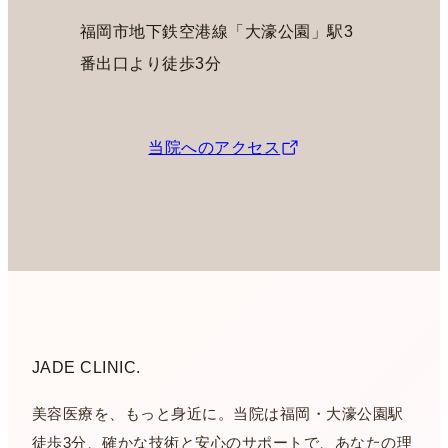
福岡市地下鉄空港線「大濠公園」駅3
番出口より徒歩3分
当院へのアクセス
JADE CLINIC.
美容医療を、もっと身近に。当院は福岡・大濠公園駅
徒歩3分、確かな技術と安心のサポートで、あなたの理