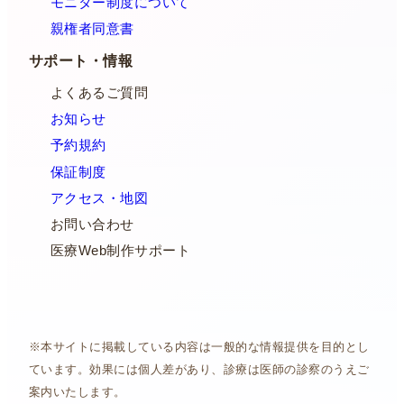
モニター制度について
親権者同意書
サポート・情報
よくあるご質問
お知らせ
予約規約
保証制度
アクセス・地図
お問い合わせ
医療Web制作サポート
※本サイトに掲載している内容は一般的な情報提供を目的とし
ています。効果には個人差があり、診療は医師の診察のうえご
案内いたします。