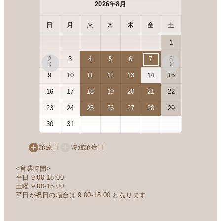
2026年8月
日
月
火
水
木
金
土
日
月
1
2
3
4
5
6
7
8
6
7
‹
›
9
10
11
12
13
14
15
13
14
16
17
18
19
20
21
22
20
21
23
24
25
26
27
28
29
27
28
30
31
診療日
時短診療日
<営業時間>
平日 9:00-18:00
土曜 9:00-15:00
平日が祝日の場合は 9:00-15:00 となります