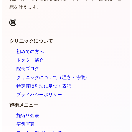
想を叶えます。
Instagram
クリニックについて
初めての方へ
ドクター紹介
院長ブログ
クリニックについて（理念・特徴）
特定商取引法に基づく表記
プライバシーポリシー
施術メニュー
施術料金表
症例写真