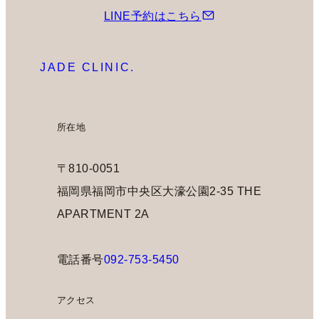
LINE予約はこちら
JADE CLINIC.
所在地
〒810-0051
福岡県福岡市中央区大濠公園2-35 THE
APARTMENT 2A
電話番号
092-753-5450
アクセス