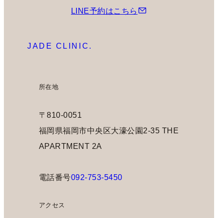
LINE予約はこちら
JADE CLINIC.
所在地
〒810-0051
福岡県福岡市中央区大濠公園2-35 THE
APARTMENT 2A
電話番号
092-753-5450
アクセス