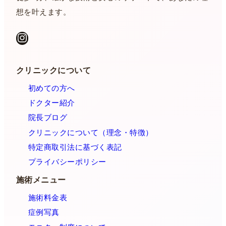
想を叶えます。
Instagram
クリニックについて
初めての方へ
ドクター紹介
院長ブログ
クリニックについて（理念・特徴）
特定商取引法に基づく表記
プライバシーポリシー
施術メニュー
施術料金表
症例写真