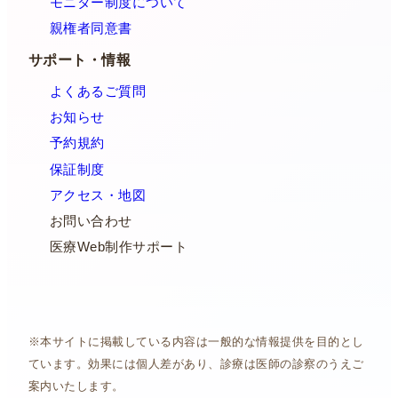
モニター制度について
親権者同意書
サポート・情報
よくあるご質問
お知らせ
予約規約
保証制度
アクセス・地図
お問い合わせ
医療Web制作サポート
※本サイトに掲載している内容は一般的な情報提供を目的とし
ています。効果には個人差があり、診療は医師の診察のうえご
案内いたします。