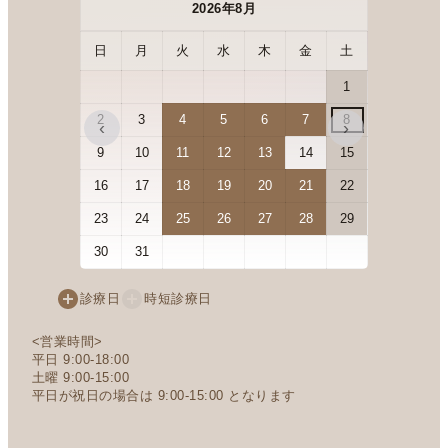
2026年8月
日
月
火
水
木
金
土
日
月
1
2
3
4
5
6
7
8
6
7
‹
›
9
10
11
12
13
14
15
13
14
16
17
18
19
20
21
22
20
21
23
24
25
26
27
28
29
27
28
30
31
診療日
時短診療日
<営業時間>
平日 9:00-18:00
土曜 9:00-15:00
平日が祝日の場合は 9:00-15:00 となります