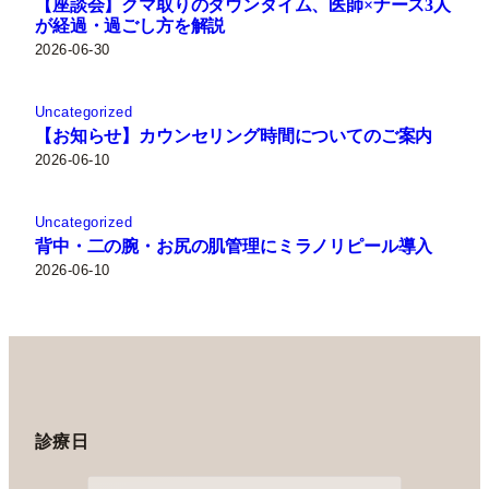
【座談会】クマ取りのダウンタイム、医師×ナース3人
が経過・過ごし方を解説
2026-06-30
Uncategorized
【お知らせ】カウンセリング時間についてのご案内
2026-06-10
Uncategorized
背中・二の腕・お尻の肌管理にミラノリピール導入
2026-06-10
診療日