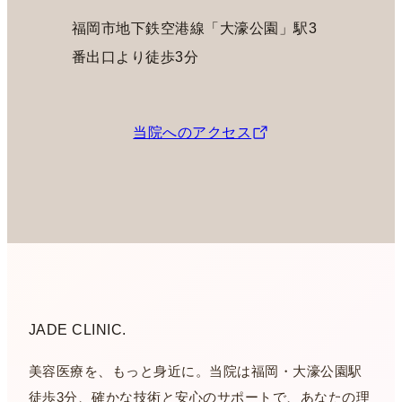
福岡市地下鉄空港線「大濠公園」駅3
番出口より徒歩3分
当院へのアクセス
JADE CLINIC.
美容医療を、もっと身近に。当院は福岡・大濠公園駅
徒歩3分、確かな技術と安心のサポートで、あなたの理