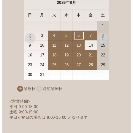
2026年8月
日
月
火
水
木
金
土
日
月
1
2
3
4
5
6
7
8
6
7
‹
›
9
10
11
12
13
14
15
13
14
16
17
18
19
20
21
22
20
21
23
24
25
26
27
28
29
27
28
30
31
診療日
時短診療日
<営業時間>
平日 9:00-18:00
土曜 9:00-15:00
平日が祝日の場合は 9:00-15:00 となります