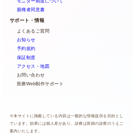
モニター制度について
親権者同意書
サポート・情報
よくあるご質問
お知らせ
予約規約
保証制度
アクセス・地図
お問い合わせ
医療Web制作サポート
※本サイトに掲載している内容は一般的な情報提供を目的とし
ています。効果には個人差があり、診療は医師の診察のうえご
案内いたします。