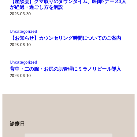
【座談会】クマ取りのダウンタイム、医師×ナース3人
が経過・過ごし方を解説
2026-06-30
Uncategorized
【お知らせ】カウンセリング時間についてのご案内
2026-06-10
Uncategorized
背中・二の腕・お尻の肌管理にミラノリピール導入
2026-06-10
診療日