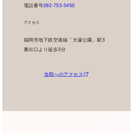
電話番号
092-753-5450
アクセス
福岡市地下鉄空港線「大濠公園」駅3
番出口より徒歩3分
当院へのアクセス