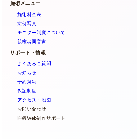
施術メニュー
施術料金表
症例写真
モニター制度について
親権者同意書
サポート・情報
よくあるご質問
お知らせ
予約規約
保証制度
アクセス・地図
お問い合わせ
医療Web制作サポート