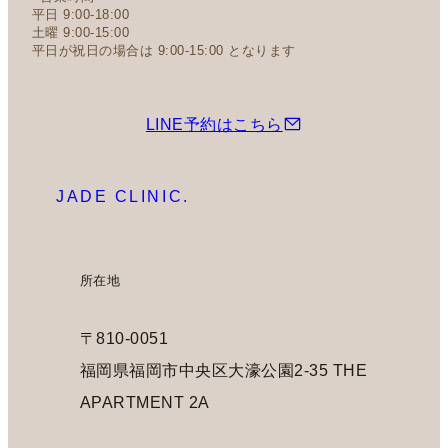
平日 9:00-18:00
土曜 9:00-15:00
平日が祝日の場合は 9:00-15:00 となります
LINE予約はこちら
JADE CLINIC.
所在地
〒810-0051
福岡県福岡市中央区大濠公園2-35 THE
APARTMENT 2A