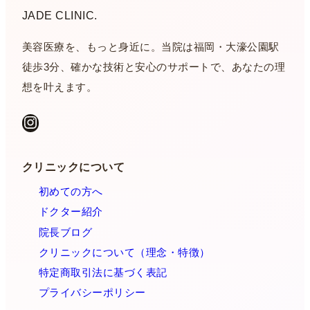
JADE CLINIC.
美容医療を、もっと身近に。当院は福岡・大濠公園駅
徒歩3分、確かな技術と安心のサポートで、あなたの理
想を叶えます。
Instagram
クリニックについて
初めての方へ
ドクター紹介
院長ブログ
クリニックについて（理念・特徴）
特定商取引法に基づく表記
プライバシーポリシー