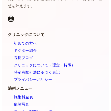
想を叶えます。
Instagram
クリニックについて
初めての方へ
ドクター紹介
院長ブログ
クリニックについて（理念・特徴）
特定商取引法に基づく表記
プライバシーポリシー
施術メニュー
施術料金表
症例写真