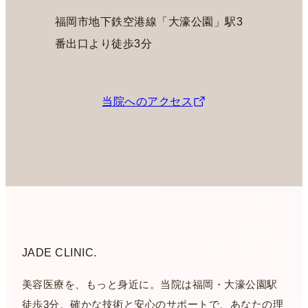
福岡市地下鉄空港線「大濠公園」駅3
番出口より徒歩3分
当院へのアクセス
JADE CLINIC.
美容医療を、もっと身近に。当院は福岡・大濠公園駅
徒歩3分、確かな技術と安心のサポートで、あなたの理