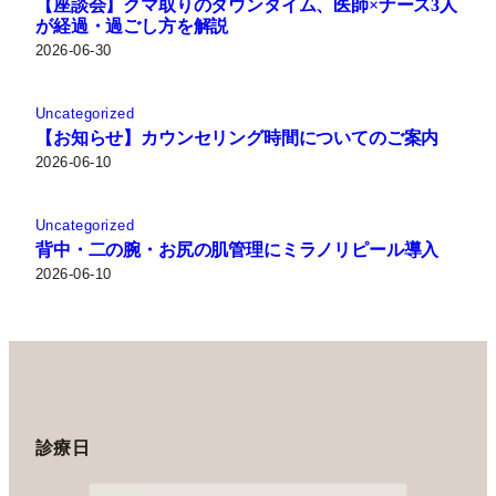
【座談会】クマ取りのダウンタイム、医師×ナース3人
が経過・過ごし方を解説
2026-06-30
Uncategorized
【お知らせ】カウンセリング時間についてのご案内
2026-06-10
Uncategorized
背中・二の腕・お尻の肌管理にミラノリピール導入
2026-06-10
診療日