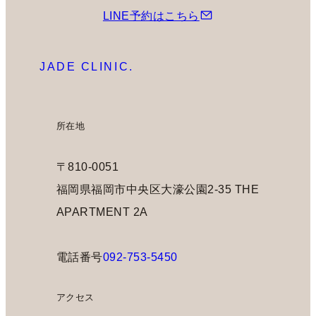
LINE予約はこちら
JADE CLINIC.
所在地
〒810-0051
福岡県福岡市中央区大濠公園2-35 THE
APARTMENT 2A
電話番号
092-753-5450
アクセス