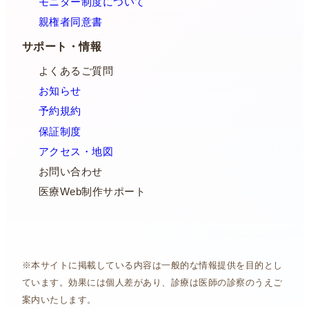
モニター制度について
親権者同意書
サポート・情報
よくあるご質問
お知らせ
予約規約
保証制度
アクセス・地図
お問い合わせ
医療Web制作サポート
※本サイトに掲載している内容は一般的な情報提供を目的とし
ています。効果には個人差があり、診療は医師の診察のうえご
案内いたします。