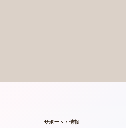
ー
サポート・情報