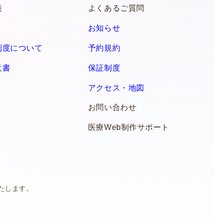
表
よくあるご質問
お知らせ
制度について
予約規約
意書
保証制度
アクセス・地図
お問い合わせ
医療Web制作サポート
たします。