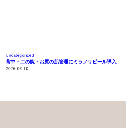
Uncategorized
背中・二の腕・お尻の肌管理にミラノリピール導入
2026-06-10