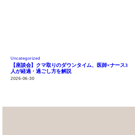
Uncategorized
【座談会】クマ取りのダウンタイム、医師×ナース3
人が経過・過ごし方を解説
2026-06-30