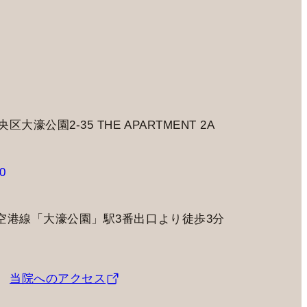
大濠公園2-35 THE APARTMENT 2A
0
空港線「大濠公園」駅3番出口より徒歩3分
当院へのアクセス