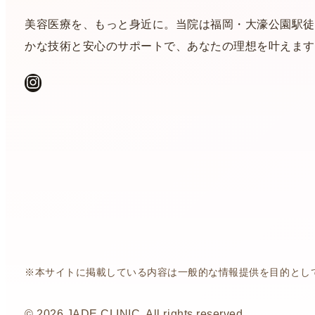
美容医療を、もっと身近に。当院は福岡・大濠公園駅徒
かな技術と安心のサポートで、あなたの理想を叶えます
Instagram
※本サイトに掲載している内容は一般的な情報提供を目的とし
© 2026 JADE CLINIC. All rights reserved.