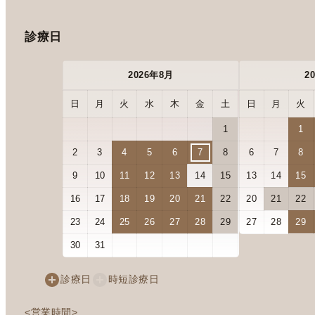
診療日
2026年8月
2
日
月
火
水
木
金
土
日
月
火
1
1
2
3
4
5
6
7
8
6
7
8
9
10
11
12
13
14
15
13
14
15
16
17
18
19
20
21
22
20
21
22
23
24
25
26
27
28
29
27
28
29
30
31
診療日
時短診療日
<営業時間>