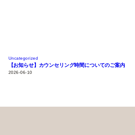
Uncategorized
【お知らせ】カウンセリング時間についてのご案内
2026-06-10