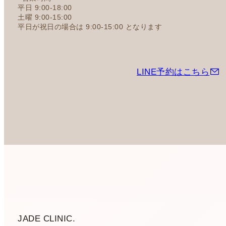
平日 9:00-18:00
土曜 9:00-15:00
平日が祝日の場合は 9:00-15:00 となります
LINE予約はこちら
JADE CLINIC.