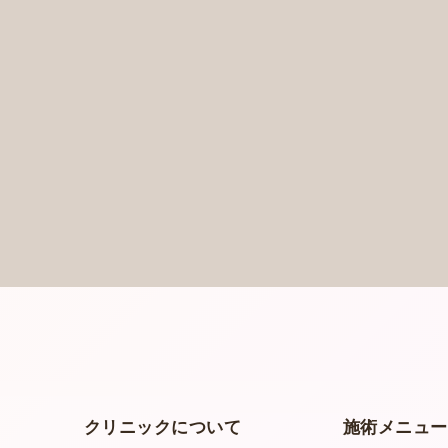
クリニックについて
施術メニュ