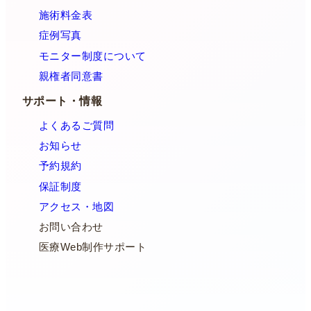
施術料金表
症例写真
モニター制度について
親権者同意書
サポート・情報
よくあるご質問
お知らせ
予約規約
保証制度
アクセス・地図
お問い合わせ
医療Web制作サポート