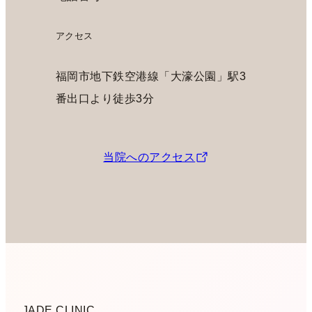
アクセス
福岡市地下鉄空港線「大濠公園」駅3
番出口より徒歩3分
当院へのアクセス
JADE CLINIC.