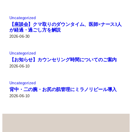
Uncategorized
【座談会】クマ取りのダウンタイム、医師×ナース3人
が経過・過ごし方を解説
2026-06-30
Uncategorized
【お知らせ】カウンセリング時間についてのご案内
2026-06-10
Uncategorized
背中・二の腕・お尻の肌管理にミラノリピール導入
2026-06-10