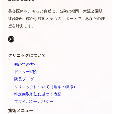
美容医療を、もっと身近に。当院は福岡・大濠公園駅
徒歩3分、確かな技術と安心のサポートで、あなたの理
想を叶えます。
Instagram
クリニックについて
初めての方へ
ドクター紹介
院長ブログ
クリニックについて（理念・特徴）
特定商取引法に基づく表記
プライバシーポリシー
施術メニュー