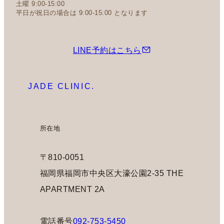
土曜 9:00-15:00
平日が祝日の場合は 9:00-15:00 となります
LINE予約はこちら
JADE CLINIC.
所在地
〒810-0051
福岡県福岡市中央区大濠公園2-35 THE
APARTMENT 2A
電話番号
092-753-5450