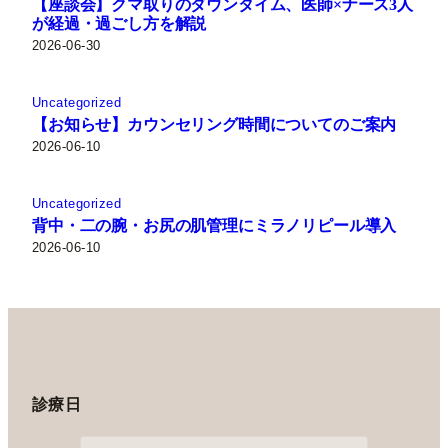
【座談会】クマ取りのダウンタイム、医師×ナース3人
が経過・過ごし方を解説
2026-06-30
Uncategorized
【お知らせ】カウンセリング時間についてのご案内
2026-06-10
Uncategorized
背中・二の腕・お尻の肌管理にミラノリピール導入
2026-06-10
診療日