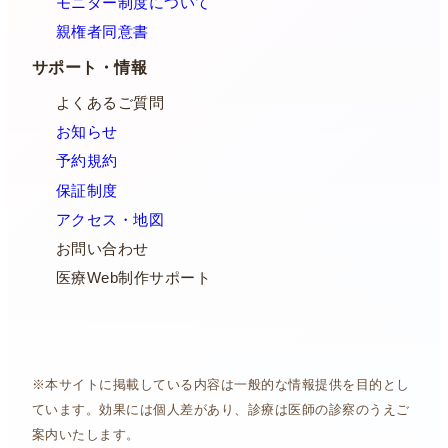
モニター制度について
親権者同意書
サポート・情報
よくあるご質問
お知らせ
予約規約
保証制度
アクセス・地図
お問い合わせ
医療Web制作サポート
※本サイトに掲載している内容は一般的な情報提供を目的とし
ています。効果には個人差があり、診療は医師の診察のうえご
案内いたします。