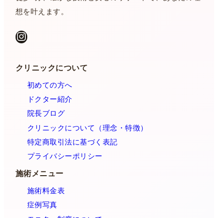
想を叶えます。
Instagram
クリニックについて
初めての方へ
ドクター紹介
院長ブログ
クリニックについて（理念・特徴）
特定商取引法に基づく表記
プライバシーポリシー
施術メニュー
施術料金表
症例写真