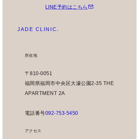
LINE予約はこちら
JADE CLINIC.
所在地
〒810-0051
福岡県福岡市中央区大濠公園2-35 THE
APARTMENT 2A
電話番号
092-753-5450
アクセス