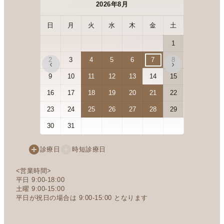
2026年8月
日
月
火
水
木
金
土
日
月
1
2
3
4
5
6
7
8
6
7
‹
›
9
10
11
12
13
14
15
13
14
16
17
18
19
20
21
22
20
21
23
24
25
26
27
28
29
27
28
30
31
診療日
時短診療日
<営業時間>
平日 9:00-18:00
土曜 9:00-15:00
平日が祝日の場合は 9:00-15:00 となります