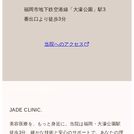
福岡市地下鉄空港線「大濠公園」駅3
番出口より徒歩3分
当院へのアクセス
JADE CLINIC.
美容医療を、もっと身近に。当院は福岡・大濠公園駅
徒歩3分、確かな技術と安心のサポートで、あなたの理